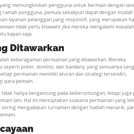
ini yang memungkinkan pengguna untuk bermain dengan lan
g ramah pengguna, pemula sekalipun dapat dengan mudah
kan layanan pelanggan yang responsif, yang merupakan ha
 pemain tidak perlu khawatir jika mereka mengalami masalah
tu kapan saja.
ng Ditawarkan
adalah keberagaman permainan yang ditawarkan. Mereka
u seperti poker, domino, dan bandarq, yang semuanya sang
etiap permainan memiliki aturan dan strategi tersendiri,
i para pemain.
 tidak hanya bergantung pada keberuntungan, tetapi juga
ain lain. Hal ini menciptakan suasana permainan yang leb
Q sering mengadakan turnamen dengan hadiah menarik, ya
pemain.
rcayaan