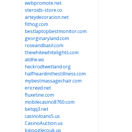
webpromote.net
steroids-store.co
arteydecoracion.net
fithog.com
bestlaptopbestmonitor.com
georginaryland.com
roseandbasil.com
thewhitewhitelights.com
atdhe.ws
heckrodtwetland.org
halfheardinthestillness.com
mybestmassagechair.com
ericreed.net
fluxetine.com
mobilecasino8760.com
betqq3.net
casinoloans5.us
CasinoAuction.us
kipooglecouk.us