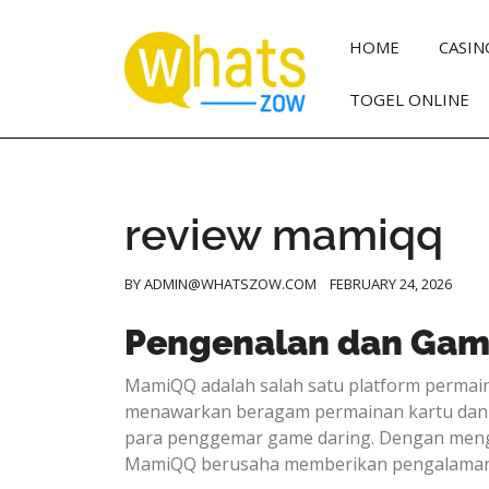
Skip
to
HOME
CASIN
content
TOGEL ONLINE
review mamiqq
BY
ADMIN@WHATSZOW.COM
FEBRUARY 24, 2026
Pengenalan dan Ga
MamiQQ adalah salah satu platform permaina
menawarkan beragam permainan kartu dan p
para penggemar game daring. Dengan men
MamiQQ berusaha memberikan pengalaman 