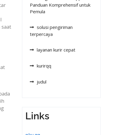
car
Panduan Komprehensif untuk
Pemula
l
 saat
solusi pengiriman
terpercaya
layanan kurir cepat
kurirqq
at
judul
 pada
ih
ng
Links