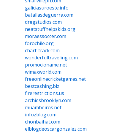
smallvilleph.com
galiciasuroeste.info
batallasdeguerra.com
dregstudios.com
neatstuffhelpskids.org
moraessoccer.com
forochile.org
chart-track.com
wonderfultraveling.com
promocioname.net
wimaxworld.com
freeonlinecricketgames.net
bestcashing.biz
firerestrictions.us
archiesbrooklyn.com
muambeiros.net
infozblog.com
chonbaihat.com
elblogdeoscargonzalez.com