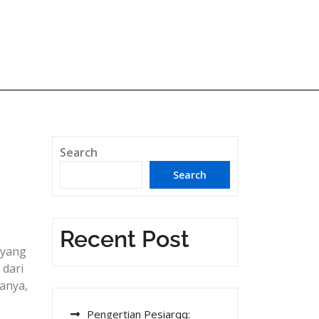
Search
Search
Recent Post
 yang
 dari
anya,
Pengertian Pesiarqq: