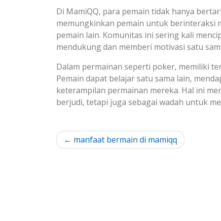
Di MamiQQ, para pemain tidak hanya bertar
memungkinkan pemain untuk berinteraksi m
pemain lain. Komunitas ini sering kali menc
mendukung dan memberi motivasi satu sama
Dalam permainan seperti poker, memiliki te
Pemain dapat belajar satu sama lain, mend
keterampilan permainan mereka. Hal ini m
berjudi, tetapi juga sebagai wadah untuk men
Post
manfaat bermain di mamiqq
navigation