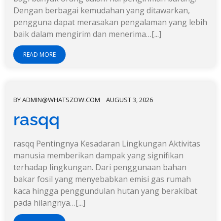
Dengan berbagai kemudahan yang ditawarkan,
pengguna dapat merasakan pengalaman yang lebih
baik dalam mengirim dan menerima…[...]
READ MORE
BY
ADMIN@WHATSZOW.COM
AUGUST 3, 2026
rasqq
rasqq Pentingnya Kesadaran Lingkungan Aktivitas
manusia memberikan dampak yang signifikan
terhadap lingkungan. Dari penggunaan bahan
bakar fosil yang menyebabkan emisi gas rumah
kaca hingga penggundulan hutan yang berakibat
pada hilangnya…[...]