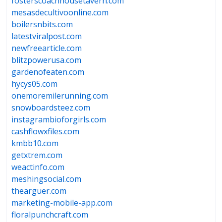
fosterscoachhousetavern.com
mesasdecultivoonline.com
boilersnbits.com
latestviralpost.com
newfreearticle.com
blitzpowerusa.com
gardenofeaten.com
hycys05.com
onemoremilerunning.com
snowboardsteez.com
instagrambioforgirls.com
cashflowxfiles.com
kmbb10.com
getxtrem.com
weactinfo.com
meshingsocial.com
thearguer.com
marketing-mobile-app.com
floralpunchcraft.com