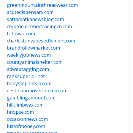
greenmountainthreadwear.com
acutedispensary.com
sattamatkanewsblog.com
cryptocurrencytradingcn.com
totowaz.com
charlestonwipesettlement.com
brandfollowmarket.com
weeklyjobnews.com
countyanimalshelter.com
adwebtagging.com
ranksuperior.net
babystepahead.com
destinationoverlooked.com
gamblingamount.com
hillclimbwax.com
hnopse.com
occasionnews.com
lustofmoney.com