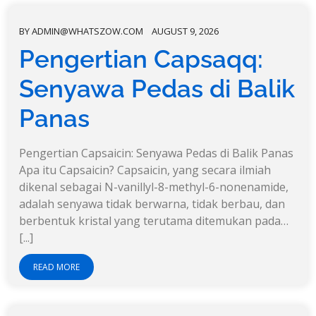
BY
ADMIN@WHATSZOW.COM
AUGUST 9, 2026
Pengertian Capsaqq:
Senyawa Pedas di Balik
Panas
Pengertian Capsaicin: Senyawa Pedas di Balik Panas
Apa itu Capsaicin? Capsaicin, yang secara ilmiah
dikenal sebagai N-vanillyl-8-methyl-6-nonenamide,
adalah senyawa tidak berwarna, tidak berbau, dan
berbentuk kristal yang terutama ditemukan pada…
[...]
READ MORE