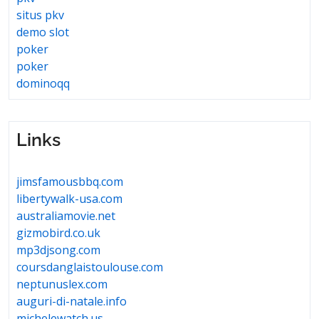
situs pkv
demo slot
poker
poker
dominoqq
Links
jimsfamousbbq.com
libertywalk-usa.com
australiamovie.net
gizmobird.co.uk
mp3djsong.com
coursdanglaistoulouse.com
neptunuslex.com
auguri-di-natale.info
michelewatch.us