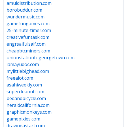
amuldistribution.com
borobuddur.com
wundermusic.com
gamefungames.com
25-minute-timer.com
creativefuntask.com
engrsaifulsaif.com
cheapbtcminers.com
unionstationtogeorgetown.com
iamayudoc.com
mylittlebighead.com
freealot.com
asahiweekly.com
supercleanut.com
bedandbicycle.com
heraldcalifornia.com
graphicmonkeys.com
gamepixies.com
drawneastart.com