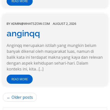
READ MORE
BY
ADMIN@WHATSZOW.COM
AUGUST 2, 2026
anginqq
Anginqq merupakan istilah yang mungkin belum
banyak dikenal oleh masyarakat luas, namun di
balik kata ini terdapat makna yang kaya dan relevan
dengan aspek kehidupan sehari-hari. Dalam
konteks ini, kita…[...]
READ MORE
Posts
Older posts
navigation