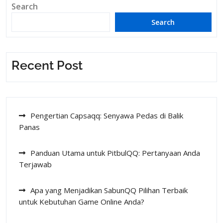
Search
Search
Recent Post
Pengertian Capsaqq: Senyawa Pedas di Balik
Panas
Panduan Utama untuk PitbulQQ: Pertanyaan Anda
Terjawab
Apa yang Menjadikan SabunQQ Pilihan Terbaik
untuk Kebutuhan Game Online Anda?