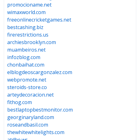
promocioname.net
wimaxworld.com
freeonlinecricketgames.net
bestcashing.biz
firerestrictions.us
archiesbrooklyn.com
muambeiros.net
infozblog.com
chonbaihat.com
elblogdeoscargonzalez.com
webpromote.net
steroids-store.co
arteydecoracion.net
fithog.com
bestlaptopbestmonitor.com
georginaryland.com
roseandbasil.com
thewhitewhitelights.com
atdhe.ws