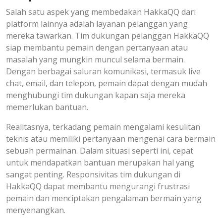
Salah satu aspek yang membedakan HakkaQQ dari
platform lainnya adalah layanan pelanggan yang
mereka tawarkan. Tim dukungan pelanggan HakkaQQ
siap membantu pemain dengan pertanyaan atau
masalah yang mungkin muncul selama bermain.
Dengan berbagai saluran komunikasi, termasuk live
chat, email, dan telepon, pemain dapat dengan mudah
menghubungi tim dukungan kapan saja mereka
memerlukan bantuan.
Realitasnya, terkadang pemain mengalami kesulitan
teknis atau memiliki pertanyaan mengenai cara bermain
sebuah permainan. Dalam situasi seperti ini, cepat
untuk mendapatkan bantuan merupakan hal yang
sangat penting. Responsivitas tim dukungan di
HakkaQQ dapat membantu mengurangi frustrasi
pemain dan menciptakan pengalaman bermain yang
menyenangkan.