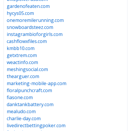
gardenofeaten.com
hycys05.com
onemoremilerunning.com
snowboardsteez.com
instagrambioforgirls.com
cashflowxfiles.com
kmbb10.com
getxtrem.com
weactinfo.com
meshingsocial.com
thearguer.com
marketing-mobile-app.com
floralpunchcraft.com
fiasone.com
danktankbattery.com
mealudo.com
charlie-day.com
livedirectbettingpoker.com