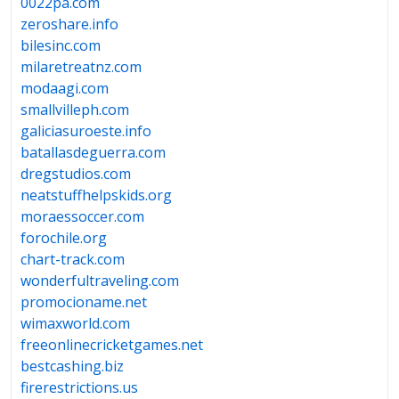
0022pa.com
zeroshare.info
bilesinc.com
milaretreatnz.com
modaagi.com
smallvilleph.com
galiciasuroeste.info
batallasdeguerra.com
dregstudios.com
neatstuffhelpskids.org
moraessoccer.com
forochile.org
chart-track.com
wonderfultraveling.com
promocioname.net
wimaxworld.com
freeonlinecricketgames.net
bestcashing.biz
firerestrictions.us