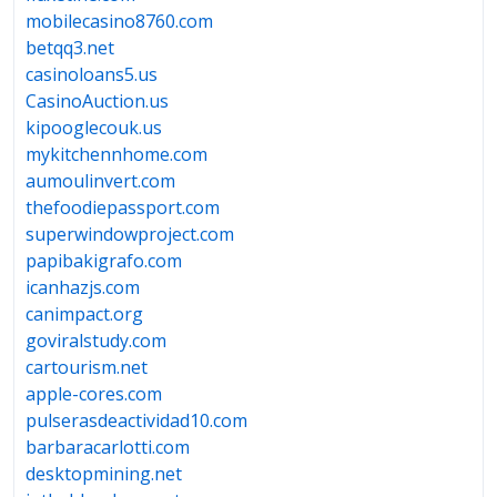
mobilecasino8760.com
betqq3.net
casinoloans5.us
CasinoAuction.us
kipooglecouk.us
mykitchennhome.com
aumoulinvert.com
thefoodiepassport.com
superwindowproject.com
papibakigrafo.com
icanhazjs.com
canimpact.org
goviralstudy.com
cartourism.net
apple-cores.com
pulserasdeactividad10.com
barbaracarlotti.com
desktopmining.net