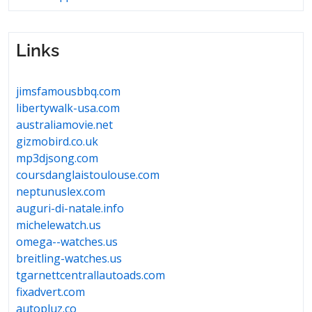
Links
jimsfamousbbq.com
libertywalk-usa.com
australiamovie.net
gizmobird.co.uk
mp3djsong.com
coursdanglaistoulouse.com
neptunuslex.com
auguri-di-natale.info
michelewatch.us
omega--watches.us
breitling-watches.us
tgarnettcentrallautoads.com
fixadvert.com
autopluz.co