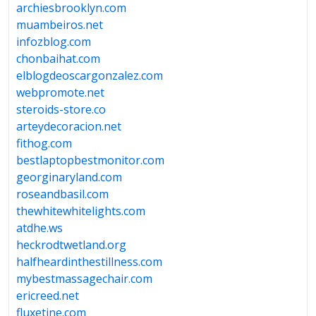
archiesbrooklyn.com
muambeiros.net
infozblog.com
chonbaihat.com
elblogdeoscargonzalez.com
webpromote.net
steroids-store.co
arteydecoracion.net
fithog.com
bestlaptopbestmonitor.com
georginaryland.com
roseandbasil.com
thewhitewhitelights.com
atdhe.ws
heckrodtwetland.org
halfheardinthestillness.com
mybestmassagechair.com
ericreed.net
fluxetine.com