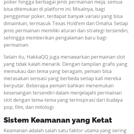
poker hingga berbagai jenis permainan meja, semua
bisa ditemukan di platform ini. Misalnya, bagi
penggemar poker, terdapat banyak variasi yang bisa
dimainkan, termasuk Texas Hold’em dan Omaha. Setiap
jenis permainan memiliki aturan dan strategi tersendiri,
sehingga memberikan pengalaman baru bagi
permainan.
Selain itu, HakkaQQ juga menawarkan permainan slot
yang tidak kalah menarik. Dengan tampilan grafis yang
memukau dan tema yang beragam, pemain bisa
merasakan sensasi yang berbeda setiap kali mereka
berputar. Beberapa pemain bahkan menemukan
kesenangan tersendiri dalam menjelajahi permainan
slot dengan tema-tema yang terinspirasi dari budaya
pop, film, dan mitologi.
Sistem Keamanan yang Ketat
Keamanan adalah salah satu faktor utama yang sering