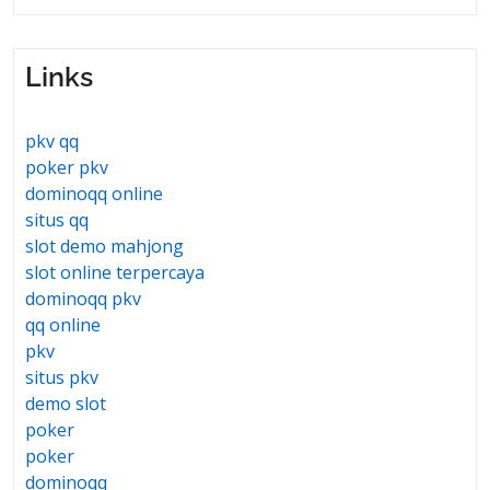
Links
pkv qq
poker pkv
dominoqq online
situs qq
slot demo mahjong
slot online terpercaya
dominoqq pkv
qq online
pkv
situs pkv
demo slot
poker
poker
dominoqq