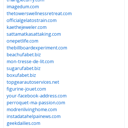
imagedum.com
thetowerswellnessretreat.com
officialgelatostrain.com
kaethejeweler.com
sattamatkasattaking.com
onepetlife.com
thebillboardexperiment.com
beachufabet.biz
mon-tresse-de-lit.com
sugarufabet.biz
boxufabet.biz
topgearautoservices.net
figurine-jouet.com
your-facebook-address.com
perroquet-ma-passion.com
modrenlivinghome.com
instadatahelpainews.com
geekdailies.com