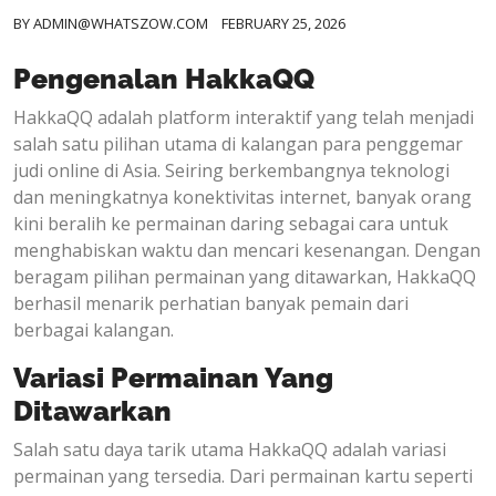
BY
ADMIN@WHATSZOW.COM
FEBRUARY 25, 2026
Pengenalan HakkaQQ
HakkaQQ adalah platform interaktif yang telah menjadi
salah satu pilihan utama di kalangan para penggemar
judi online di Asia. Seiring berkembangnya teknologi
dan meningkatnya konektivitas internet, banyak orang
kini beralih ke permainan daring sebagai cara untuk
menghabiskan waktu dan mencari kesenangan. Dengan
beragam pilihan permainan yang ditawarkan, HakkaQQ
berhasil menarik perhatian banyak pemain dari
berbagai kalangan.
Variasi Permainan Yang
Ditawarkan
Salah satu daya tarik utama HakkaQQ adalah variasi
permainan yang tersedia. Dari permainan kartu seperti