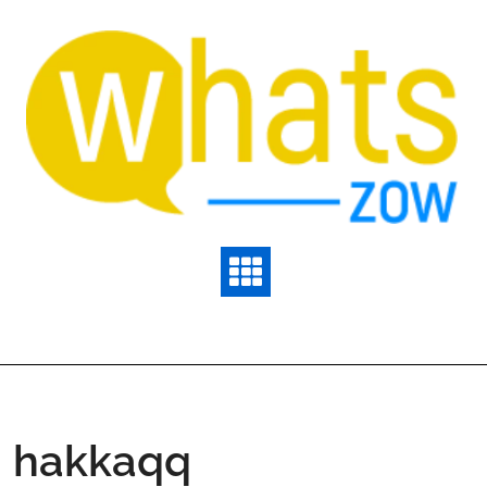
Skip
to
content
hakkaqq