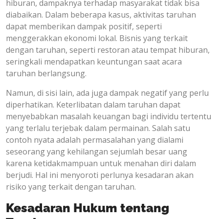
hiburan, dampaknya terhadap masyarakat tidak bisa
diabaikan. Dalam beberapa kasus, aktivitas taruhan
dapat memberikan dampak positif, seperti
menggerakkan ekonomi lokal. Bisnis yang terkait
dengan taruhan, seperti restoran atau tempat hiburan,
seringkali mendapatkan keuntungan saat acara
taruhan berlangsung.
Namun, di sisi lain, ada juga dampak negatif yang perlu
diperhatikan. Keterlibatan dalam taruhan dapat
menyebabkan masalah keuangan bagi individu tertentu
yang terlalu terjebak dalam permainan. Salah satu
contoh nyata adalah permasalahan yang dialami
seseorang yang kehilangan sejumlah besar uang
karena ketidakmampuan untuk menahan diri dalam
berjudi. Hal ini menyoroti perlunya kesadaran akan
risiko yang terkait dengan taruhan.
Kesadaran Hukum tentang