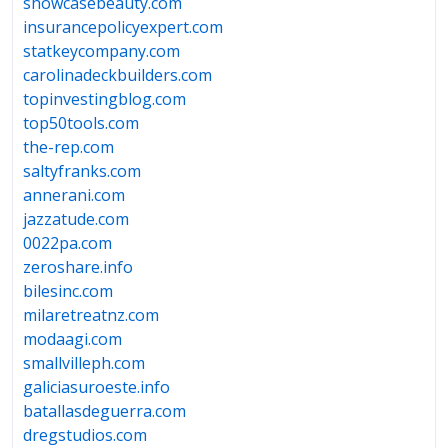
showcasebeauty.com
insurancepolicyexpert.com
statkeycompany.com
carolinadeckbuilders.com
topinvestingblog.com
top50tools.com
the-rep.com
saltyfranks.com
annerani.com
jazzatude.com
0022pa.com
zeroshare.info
bilesinc.com
milaretreatnz.com
modaagi.com
smallvilleph.com
galiciasuroeste.info
batallasdeguerra.com
dregstudios.com