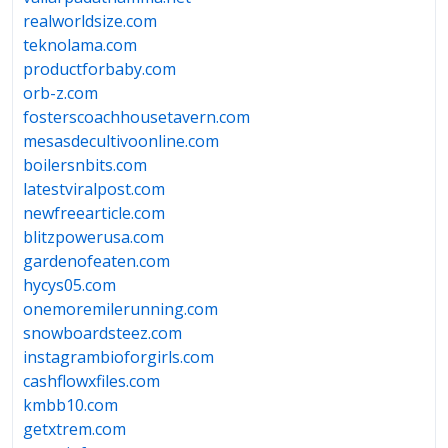
realworldsize.com
teknolama.com
productforbaby.com
orb-z.com
fosterscoachhousetavern.com
mesasdecultivoonline.com
boilersnbits.com
latestviralpost.com
newfreearticle.com
blitzpowerusa.com
gardenofeaten.com
hycys05.com
onemoremilerunning.com
snowboardsteez.com
instagrambioforgirls.com
cashflowxfiles.com
kmbb10.com
getxtrem.com