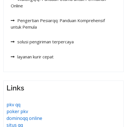
Online
Pengertian Pesiarqq: Panduan Komprehensif
untuk Pemula
solusi pengiriman terpercaya
layanan kurir cepat
Links
pkv qq
poker pkv
dominoqq online
situs qq