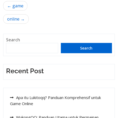
Post
game
navigation
online
Search
Search
Recent Post
Apa itu Lukitoqq? Panduan Komprehensif untuk
Game Online
WukongQQ: Panduan Utama untuk Permainan