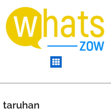
Skip
to
content
taruhan