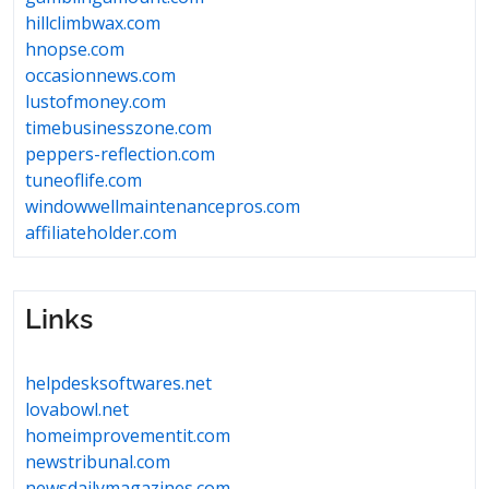
hillclimbwax.com
hnopse.com
occasionnews.com
lustofmoney.com
timebusinesszone.com
peppers-reflection.com
tuneoflife.com
windowwellmaintenancepros.com
affiliateholder.com
Links
helpdesksoftwares.net
lovabowl.net
homeimprovementit.com
newstribunal.com
newsdailymagazines.com