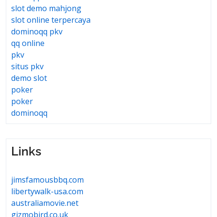
slot demo mahjong
slot online terpercaya
dominoqq pkv
qq online
pkv
situs pkv
demo slot
poker
poker
dominoqq
Links
jimsfamousbbq.com
libertywalk-usa.com
australiamovie.net
gizmobird.co.uk