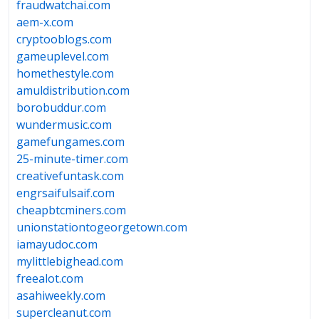
fraudwatchai.com
aem-x.com
cryptooblogs.com
gameuplevel.com
homethestyle.com
amuldistribution.com
borobuddur.com
wundermusic.com
gamefungames.com
25-minute-timer.com
creativefuntask.com
engrsaifulsaif.com
cheapbtcminers.com
unionstationtogeorgetown.com
iamayudoc.com
mylittlebighead.com
freealot.com
asahiweekly.com
supercleanut.com