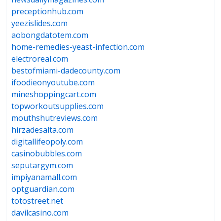
preceptionhub.com
yeezislides.com
aobongdatotem.com
home-remedies-yeast-infection.com
electroreal.com
bestofmiami-dadecounty.com
ifoodieonyoutube.com
mineshoppingcart.com
topworkoutsupplies.com
mouthshutreviews.com
hirzadesalta.com
digitallifeopoly.com
casinobubbles.com
seputargym.com
impiyanamall.com
optguardian.com
totostreet.net
davilcasino.com