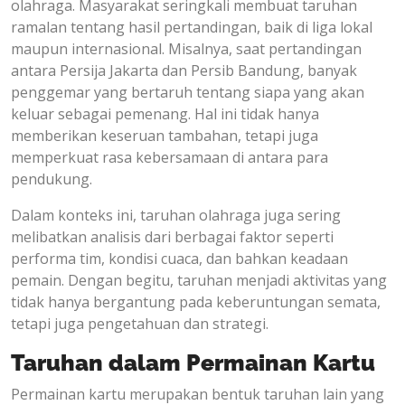
olahraga. Masyarakat seringkali membuat taruhan
ramalan tentang hasil pertandingan, baik di liga lokal
maupun internasional. Misalnya, saat pertandingan
antara Persija Jakarta dan Persib Bandung, banyak
penggemar yang bertaruh tentang siapa yang akan
keluar sebagai pemenang. Hal ini tidak hanya
memberikan keseruan tambahan, tetapi juga
memperkuat rasa kebersamaan di antara para
pendukung.
Dalam konteks ini, taruhan olahraga juga sering
melibatkan analisis dari berbagai faktor seperti
performa tim, kondisi cuaca, dan bahkan keadaan
pemain. Dengan begitu, taruhan menjadi aktivitas yang
tidak hanya bergantung pada keberuntungan semata,
tetapi juga pengetahuan dan strategi.
Taruhan dalam Permainan Kartu
Permainan kartu merupakan bentuk taruhan lain yang