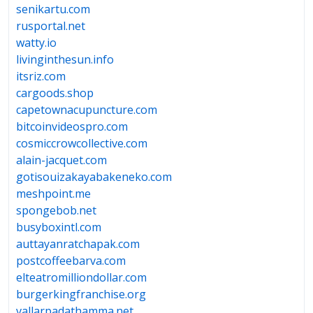
senikartu.com
rusportal.net
watty.io
livinginthesun.info
itsriz.com
cargoods.shop
capetownacupuncture.com
bitcoinvideospro.com
cosmiccrowcollective.com
alain-jacquet.com
gotisouizakayabakeneko.com
meshpoint.me
spongebob.net
busyboxintl.com
auttayanratchapak.com
postcoffeebarva.com
elteatromilliondollar.com
burgerkingfranchise.org
vallarpadathamma.net