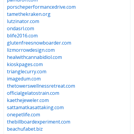
porscheperformancedrive.com
tamethekraken.org
lutzinator.com
ondasrl.com
blife2016.com
glutenfreesnowboarder.com
lizmorrowdesign.com
healwithcannabidiol.com
kioskpages.com
trianglecurry.com
imagedum.com
thetowerswellnessretreat.com
officialgelatostrain.com
kaethejeweler.com
sattamatkasattaking.com
onepetlife.com
thebillboardexperiment.com
beachufabet.biz