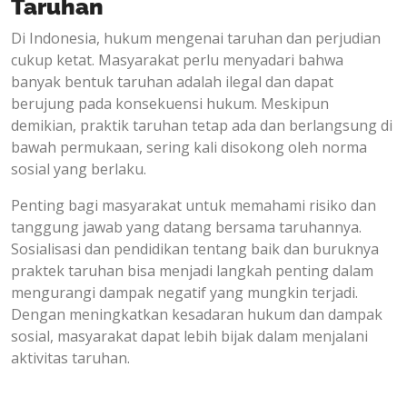
Taruhan
Di Indonesia, hukum mengenai taruhan dan perjudian
cukup ketat. Masyarakat perlu menyadari bahwa
banyak bentuk taruhan adalah ilegal dan dapat
berujung pada konsekuensi hukum. Meskipun
demikian, praktik taruhan tetap ada dan berlangsung di
bawah permukaan, sering kali disokong oleh norma
sosial yang berlaku.
Penting bagi masyarakat untuk memahami risiko dan
tanggung jawab yang datang bersama taruhannya.
Sosialisasi dan pendidikan tentang baik dan buruknya
praktek taruhan bisa menjadi langkah penting dalam
mengurangi dampak negatif yang mungkin terjadi.
Dengan meningkatkan kesadaran hukum dan dampak
sosial, masyarakat dapat lebih bijak dalam menjalani
aktivitas taruhan.