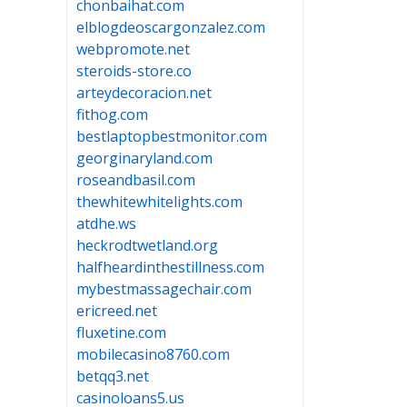
chonbaihat.com
elblogdeoscargonzalez.com
webpromote.net
steroids-store.co
arteydecoracion.net
fithog.com
bestlaptopbestmonitor.com
georginaryland.com
roseandbasil.com
thewhitewhitelights.com
atdhe.ws
heckrodtwetland.org
halfheardinthestillness.com
mybestmassagechair.com
ericreed.net
fluxetine.com
mobilecasino8760.com
betqq3.net
casinoloans5.us