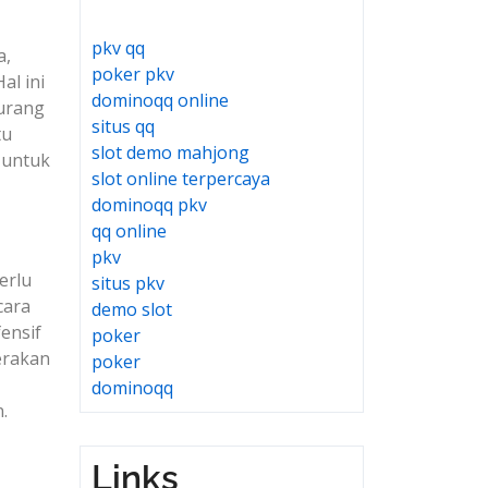
pkv qq
a,
poker pkv
al ini
dominoqq online
urang
situs qq
tu
slot demo mahjong
 untuk
slot online terpercaya
dominoqq pkv
qq online
pkv
erlu
situs pkv
cara
demo slot
ensif
poker
erakan
poker
dominoqq
.
Links