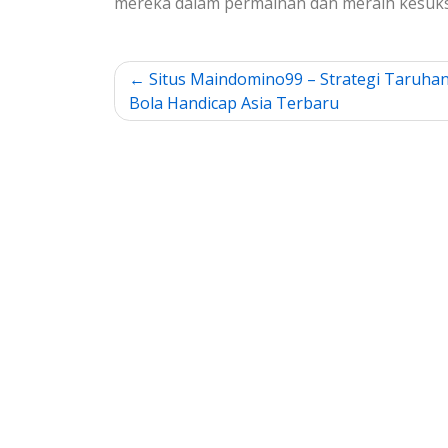
mereka dalam permainan dan meraih kesukse
Post
Situs Maindomino99 – Strategi Taruhan
Bola Handicap Asia Terbaru
navigation