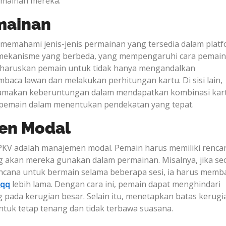
rmainan mereka.
mainan
 memahami jenis-jenis permainan yang tersedia dalam plat
n mekanisme yang berbeda, yang mempengaruhi cara pemain
gharuskan pemain untuk tidak hanya mengandalkan
ca lawan dan melakukan perhitungan kartu. Di sisi lain,
amakan keberuntungan dalam mendapatkan kombinasi kart
pemain dalam menentukan pendekatan yang tepat.
en Modal
i PKV adalah manajemen modal. Pemain harus memiliki renca
g akan mereka gunakan dalam permainan. Misalnya, jika s
encana untuk bermain selama beberapa sesi, ia harus memb
rqq
lebih lama. Dengan cara ini, pemain dapat menghindari
g pada kerugian besar. Selain itu, menetapkan batas kerugi
uk tetap tenang dan tidak terbawa suasana.