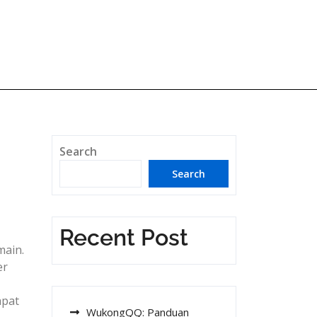
Search
Search
Recent Post
main.
er
apat
WukongQQ: Panduan