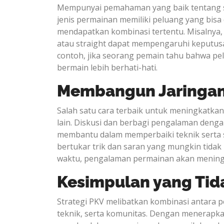
Mempunyai pemahaman yang baik tentang sta
jenis permainan memiliki peluang yang bis
mendapatkan kombinasi tertentu. Misalnya
atau straight dapat mempengaruhi keputus
contoh, jika seorang pemain tahu bahwa pelu
bermain lebih berhati-hati.
Membangun Jaringan 
Salah satu cara terbaik untuk meningkatk
lain. Diskusi dan berbagi pengalaman den
membantu dalam memperbaiki teknik serta st
bertukar trik dan saran yang mungkin tidak
waktu, pengalaman permainan akan meningk
Kesimpulan yang Tid
Strategi PKV melibatkan kombinasi antar
teknik, serta komunitas. Dengan menerapka