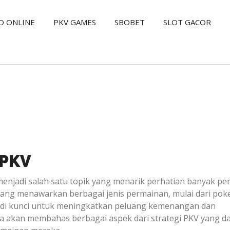
O ONLINE
PKV GAMES
SBOBET
SLOT GACOR
 PKV
 menjadi salah satu topik yang menarik perhatian banyak pe
ang menawarkan berbagai jenis permainan, mulai dari pok
jadi kunci untuk meningkatkan peluang kemenangan dan
kita akan membahas berbagai aspek dari strategi PKV yang d