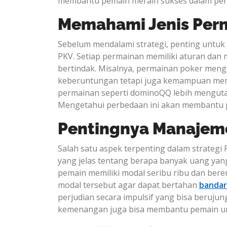
membantu pemain meraih sukses dalam pe
Memahami Jenis Per
Sebelum mendalami strategi, penting untuk
PKV. Setiap permainan memiliki aturan da
bertindak. Misalnya, permainan poker men
keberuntungan tetapi juga kemampuan memba
permainan seperti dominoQQ lebih mengut
Mengetahui perbedaan ini akan membantu 
Pentingnya Manajem
Salah satu aspek terpenting dalam strateg
yang jelas tentang berapa banyak uang yan
pemain memiliki modal seribu ribu dan ber
modal tersebut agar dapat bertahan
banda
perjudian secara impulsif yang bisa berujun
kemenangan juga bisa membantu pemain unt