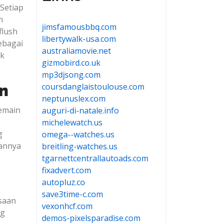
Setiap
n
jimsfamousbbq.com
flush
libertywalk-usa.com
ebagai
australiamovie.net
uk
gizmobird.co.uk
mp3djsong.com
n
coursdanglaistoulouse.com
neptunuslex.com
emain
auguri-di-natale.info
michelewatch.us
g
omega--watches.us
lannya
breitling-watches.us
tgarnettcentrallautoads.com
fixadvert.com
autopluz.co
save3time-c.com
saan
vexonhcf.com
ng
demos-pixelsparadise.com