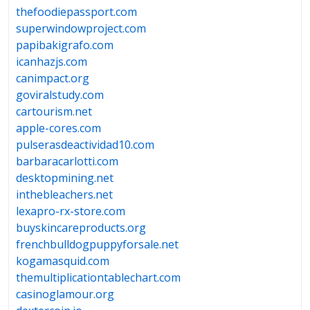
thefoodiepassport.com
superwindowproject.com
papibakigrafo.com
icanhazjs.com
canimpact.org
goviralstudy.com
cartourism.net
apple-cores.com
pulserasdeactividad10.com
barbaracarlotti.com
desktopmining.net
inthebleachers.net
lexapro-rx-store.com
buyskincareproducts.org
frenchbulldogpuppyforsale.net
kogamasquid.com
themultiplicationtablechart.com
casinoglamour.org