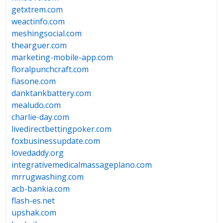
getxtrem.com
weactinfo.com
meshingsocial.com
thearguer.com
marketing-mobile-app.com
floralpunchcraft.com
fiasone.com
danktankbattery.com
mealudo.com
charlie-day.com
livedirectbettingpoker.com
foxbusinessupdate.com
lovedaddy.org
integrativemedicalmassageplano.com
mrrugwashing.com
acb-bankia.com
flash-es.net
upshak.com