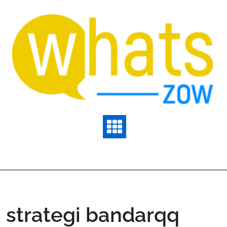
Skip
to
content
strategi bandarqq