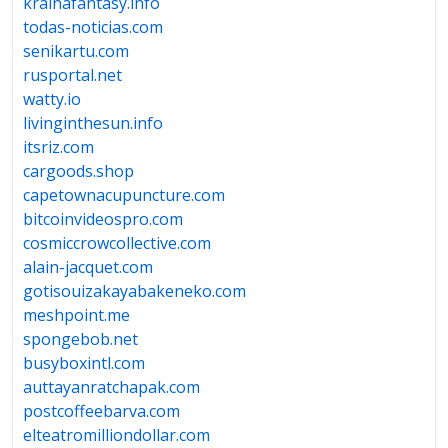
krainafantasy.info
todas-noticias.com
senikartu.com
rusportal.net
watty.io
livinginthesun.info
itsriz.com
cargoods.shop
capetownacupuncture.com
bitcoinvideospro.com
cosmiccrowcollective.com
alain-jacquet.com
gotisouizakayabakeneko.com
meshpoint.me
spongebob.net
busyboxintl.com
auttayanratchapak.com
postcoffeebarva.com
elteatromilliondollar.com