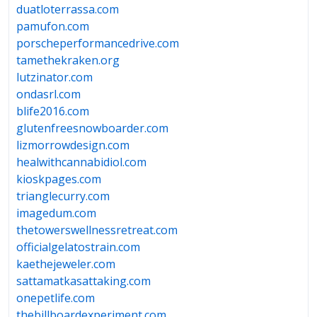
duatloterrassa.com
pamufon.com
porscheperformancedrive.com
tamethekraken.org
lutzinator.com
ondasrl.com
blife2016.com
glutenfreesnowboarder.com
lizmorrowdesign.com
healwithcannabidiol.com
kioskpages.com
trianglecurry.com
imagedum.com
thetowerswellnessretreat.com
officialgelatostrain.com
kaethejeweler.com
sattamatkasattaking.com
onepetlife.com
thebillboardexperiment.com