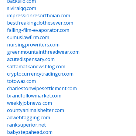
backsilo.com
siviralqq.com
impressionresorthoian.com
bestfreakingclothesever.com
falling-film-evaporator.com
sumuslawfirm.com
nursingprowriters.com
greenmountainthreadwear.com
acutedispensary.com
sattamatkanewsblog.com
cryptocurrencytradingcn.com
totowaz.com
charlestonwipesettlement.com
brandfollowmarket.com
weeklyjobnews.com
countyanimalshelter.com
adwebtagging.com
ranksuperior.net
babystepahead.com