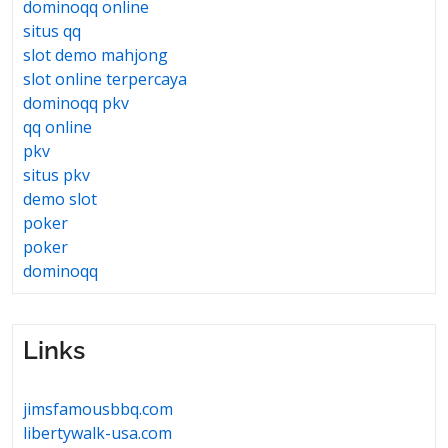
dominoqq online
situs qq
slot demo mahjong
slot online terpercaya
dominoqq pkv
qq online
pkv
situs pkv
demo slot
poker
poker
dominoqq
Links
jimsfamousbbq.com
libertywalk-usa.com