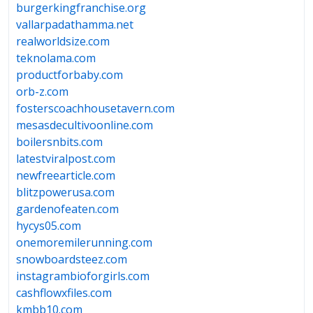
burgerkingfranchise.org
vallarpadathamma.net
realworldsize.com
teknolama.com
productforbaby.com
orb-z.com
fosterscoachhousetavern.com
mesasdecultivoonline.com
boilersnbits.com
latestviralpost.com
newfreearticle.com
blitzpowerusa.com
gardenofeaten.com
hycys05.com
onemoremilerunning.com
snowboardsteez.com
instagrambioforgirls.com
cashflowxfiles.com
kmbb10.com