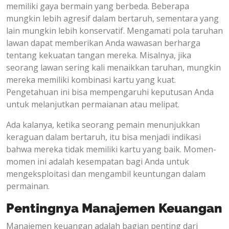
memiliki gaya bermain yang berbeda. Beberapa
mungkin lebih agresif dalam bertaruh, sementara yang
lain mungkin lebih konservatif. Mengamati pola taruhan
lawan dapat memberikan Anda wawasan berharga
tentang kekuatan tangan mereka. Misalnya, jika
seorang lawan sering kali menaikkan taruhan, mungkin
mereka memiliki kombinasi kartu yang kuat.
Pengetahuan ini bisa mempengaruhi keputusan Anda
untuk melanjutkan permaianan atau melipat.
Ada kalanya, ketika seorang pemain menunjukkan
keraguan dalam bertaruh, itu bisa menjadi indikasi
bahwa mereka tidak memiliki kartu yang baik. Momen-
momen ini adalah kesempatan bagi Anda untuk
mengeksploitasi dan mengambil keuntungan dalam
permainan.
Pentingnya Manajemen Keuangan
Manajemen keuangan adalah bagian penting dari