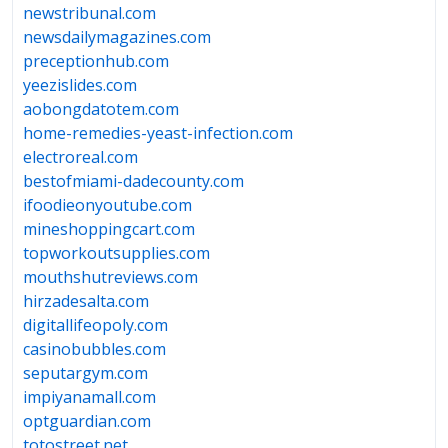
newstribunal.com
newsdailymagazines.com
preceptionhub.com
yeezislides.com
aobongdatotem.com
home-remedies-yeast-infection.com
electroreal.com
bestofmiami-dadecounty.com
ifoodieonyoutube.com
mineshoppingcart.com
topworkoutsupplies.com
mouthshutreviews.com
hirzadesalta.com
digitallifeopoly.com
casinobubbles.com
seputargym.com
impiyanamall.com
optguardian.com
totostreet.net