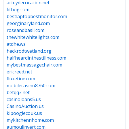
arteydecoracion.net
fithog.com
bestlaptopbestmonitor.com
georginaryland.com
roseandbasil.com
thewhitewhitelights.com
atdhe.ws
heckrodtwetland.org
halfheardinthestillness.com
mybestmassagechair.com
ericreed.net
fluxetine.com
mobilecasino8760.com
betqq3.net
casinoloans5.us
CasinoAuction.us
kipooglecouk.us
mykitchennhome.com
aumoulinvert.com