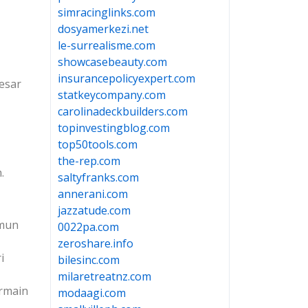
simracinglinks.com
dosyamerkezi.net
le-surrealisme.com
showcasebeauty.com
insurancepolicyexpert.com
esar
statkeycompany.com
carolinadeckbuilders.com
topinvestingblog.com
top50tools.com
the-rep.com
.
saltyfranks.com
annerani.com
jazzatude.com
amun
0022pa.com
zeroshare.info
i
bilesinc.com
milaretreatnz.com
rmain
modaagi.com