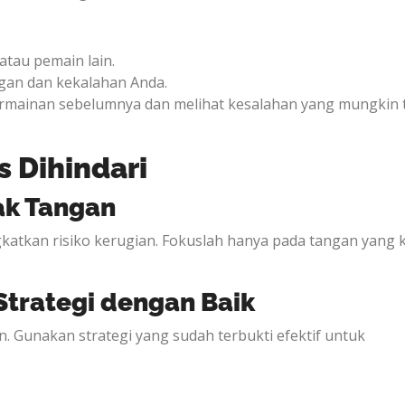
atau pemain lain.
an dan kekalahan Anda.
rmainan sebelumnya dan melihat kesalahan yang mungkin 
 Dihindari
ak Tangan
katkan risiko kerugian. Fokuslah hanya pada tangan yang 
Strategi dengan Baik
Gunakan strategi yang sudah terbukti efektif untuk