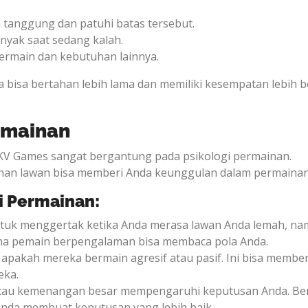
 tanggung dan patuhi batas tersebut.
nyak saat sedang kalah.
ermain dan kebutuhan lainnya.
 bisa bertahan lebih lama dan memiliki kesempatan lebih b
ermainan
PKV Games sangat bergantung pada psikologi permainan.
an lawan bisa memberi Anda keunggulan dalam permainan
i Permainan:
tuk menggertak ketika Anda merasa lawan Anda lemah, n
ena pemain berpengalaman bisa membaca pola Anda.
 apakah mereka bermain agresif atau pasif. Ini bisa member
eka.
atau kemenangan besar mempengaruhi keputusan Anda. Be
nda membuat keputusan yang lebih baik.