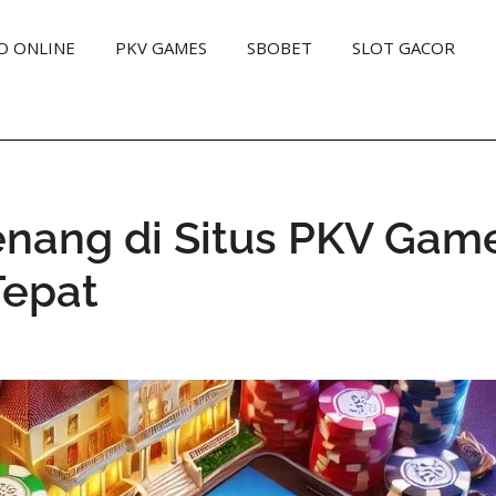
O ONLINE
PKV GAMES
SBOBET
SLOT GACOR
enang di Situs PKV Gam
Tepat