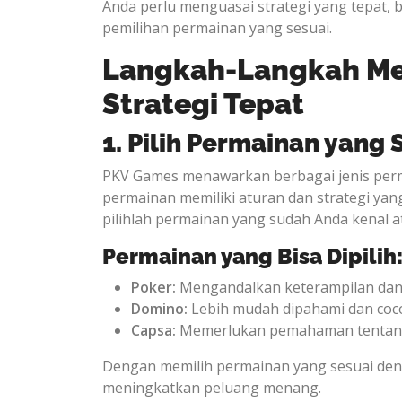
Anda perlu menguasai strategi yang tepat, 
pemilihan permainan yang sesuai.
Langkah-Langkah Me
Strategi Tepat
1. Pilih Permainan yang
PKV Games menawarkan berbagai jenis permai
permainan memiliki aturan dan strategi ya
pilihlah permainan yang sudah Anda kenal at
Permainan yang Bisa Dipilih
Poker:
Mengandalkan keterampilan dan 
Domino:
Lebih mudah dipahami dan coc
Capsa:
Memerlukan pemahaman tentang 
Dengan memilih permainan yang sesuai deng
meningkatkan peluang menang.