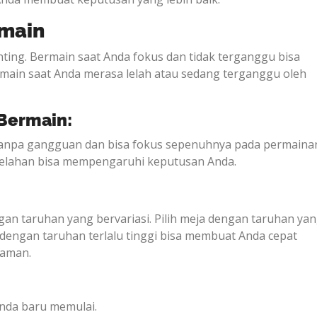
rmain
ting. Bermain saat Anda fokus dan tidak terganggu bisa
main saat Anda merasa lelah atau sedang terganggu oleh
Bermain:
 tanpa gangguan dan bisa fokus sepenuhnya pada permaina
elelahan bisa mempengaruhi keputusan Anda.
n taruhan yang bervariasi. Pilih meja dengan taruhan ya
dengan taruhan terlalu tinggi bisa membuat Anda cepat
laman.
Anda baru memulai.