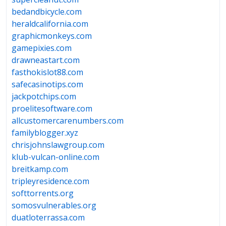
bedandbicycle.com
heraldcalifornia.com
graphicmonkeys.com
gamepixies.com
drawneastart.com
fasthokislot88.com
safecasinotips.com
jackpotchips.com
proelitesoftware.com
allcustomercarenumbers.com
familyblogger.xyz
chrisjohnslawgroup.com
klub-vulcan-online.com
breitkamp.com
tripleyresidence.com
softtorrents.org
somosvulnerables.org
duatloterrassa.com