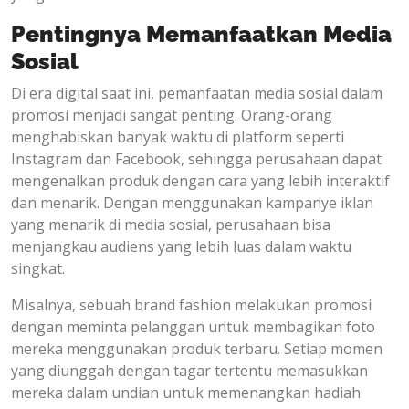
Pentingnya Memanfaatkan Media
Sosial
Di era digital saat ini, pemanfaatan media sosial dalam
promosi menjadi sangat penting. Orang-orang
menghabiskan banyak waktu di platform seperti
Instagram dan Facebook, sehingga perusahaan dapat
mengenalkan produk dengan cara yang lebih interaktif
dan menarik. Dengan menggunakan kampanye iklan
yang menarik di media sosial, perusahaan bisa
menjangkau audiens yang lebih luas dalam waktu
singkat.
Misalnya, sebuah brand fashion melakukan promosi
dengan meminta pelanggan untuk membagikan foto
mereka menggunakan produk terbaru. Setiap momen
yang diunggah dengan tagar tertentu memasukkan
mereka dalam undian untuk memenangkan hadiah