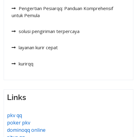
Pengertian Pesiarqq: Panduan Komprehensif
untuk Pemula
solusi pengiriman terpercaya
layanan kurir cepat
kurirqq
Links
pkv qq
poker pkv
dominoqq online