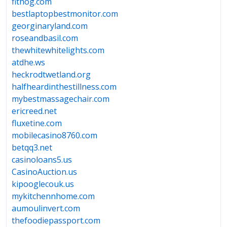
fithog.com
bestlaptopbestmonitor.com
georginaryland.com
roseandbasil.com
thewhitewhitelights.com
atdhe.ws
heckrodtwetland.org
halfheardinthestillness.com
mybestmassagechair.com
ericreed.net
fluxetine.com
mobilecasino8760.com
betqq3.net
casinoloans5.us
CasinoAuction.us
kipooglecouk.us
mykitchennhome.com
aumoulinvert.com
thefoodiepassport.com