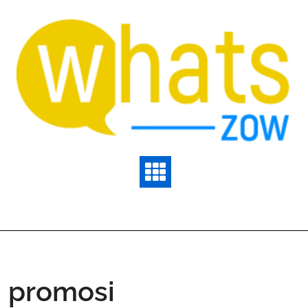
Skip
to
content
promosi