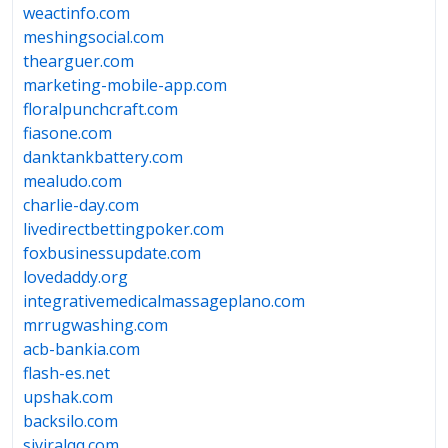
weactinfo.com
meshingsocial.com
thearguer.com
marketing-mobile-app.com
floralpunchcraft.com
fiasone.com
danktankbattery.com
mealudo.com
charlie-day.com
livedirectbettingpoker.com
foxbusinessupdate.com
lovedaddy.org
integrativemedicalmassageplano.com
mrrugwashing.com
acb-bankia.com
flash-es.net
upshak.com
backsilo.com
siviralqq.com