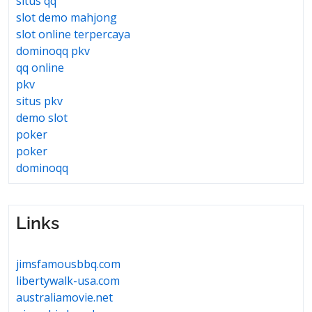
situs qq
slot demo mahjong
slot online terpercaya
dominoqq pkv
qq online
pkv
situs pkv
demo slot
poker
poker
dominoqq
Links
jimsfamousbbq.com
libertywalk-usa.com
australiamovie.net