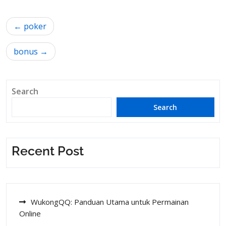
Post
poker
navigation
bonus
Search
Search
Recent Post
WukongQQ: Panduan Utama untuk Permainan
Online