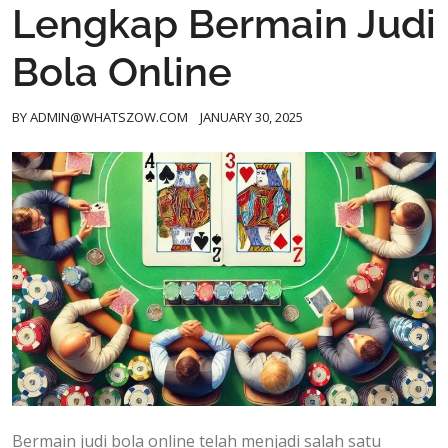
Lengkap Bermain Judi
Bola Online
BY
ADMIN@WHATSZOW.COM
JANUARY 30, 2025
Bermain judi bola online telah menjadi salah satu