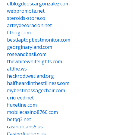
elblogdeoscargonzalez.com
webpromote.net
steroids-store.co
arteydecoracion.net
fithog.com
bestlaptopbestmonitor.com
georginaryland.com
roseandbasil.com
thewhitewhitelights.com
atdhe.ws
heckrodtwetland.org
halfheardinthestillness.com
mybestmassagechair.com
ericreed.net
fluxetine.com
mobilecasino8760.com
betqq3.net
casinoloans5.us
CasinoAuction.us