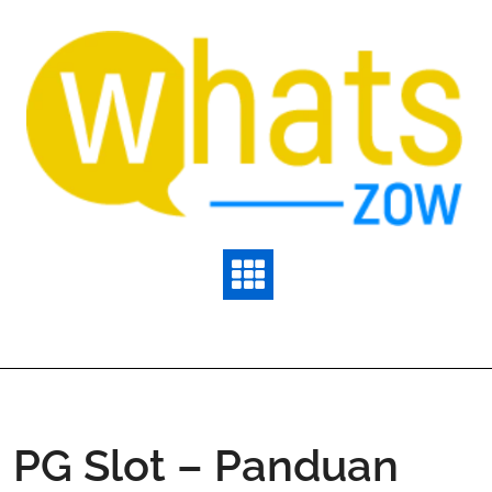
Skip
to
content
PG Slot – Panduan