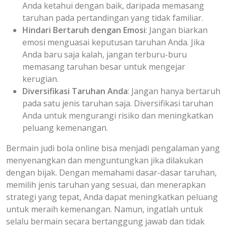
Anda ketahui dengan baik, daripada memasang
taruhan pada pertandingan yang tidak familiar.
Hindari Bertaruh dengan Emosi
: Jangan biarkan
emosi menguasai keputusan taruhan Anda. Jika
Anda baru saja kalah, jangan terburu-buru
memasang taruhan besar untuk mengejar
kerugian.
Diversifikasi Taruhan Anda
: Jangan hanya bertaruh
pada satu jenis taruhan saja. Diversifikasi taruhan
Anda untuk mengurangi risiko dan meningkatkan
peluang kemenangan.
Bermain judi bola online bisa menjadi pengalaman yang
menyenangkan dan menguntungkan jika dilakukan
dengan bijak. Dengan memahami dasar-dasar taruhan,
memilih jenis taruhan yang sesuai, dan menerapkan
strategi yang tepat, Anda dapat meningkatkan peluang
untuk meraih kemenangan. Namun, ingatlah untuk
selalu bermain secara bertanggung jawab dan tidak