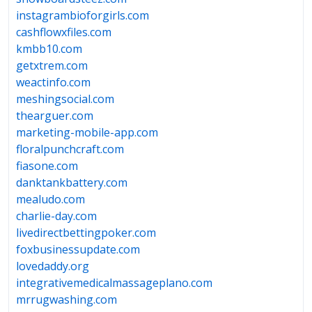
instagrambioforgirls.com
cashflowxfiles.com
kmbb10.com
getxtrem.com
weactinfo.com
meshingsocial.com
thearguer.com
marketing-mobile-app.com
floralpunchcraft.com
fiasone.com
danktankbattery.com
mealudo.com
charlie-day.com
livedirectbettingpoker.com
foxbusinessupdate.com
lovedaddy.org
integrativemedicalmassageplano.com
mrrugwashing.com