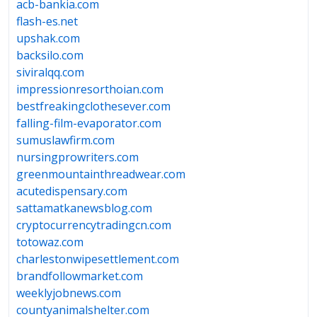
acb-bankia.com
flash-es.net
upshak.com
backsilo.com
siviralqq.com
impressionresorthoian.com
bestfreakingclothesever.com
falling-film-evaporator.com
sumuslawfirm.com
nursingprowriters.com
greenmountainthreadwear.com
acutedispensary.com
sattamatkanewsblog.com
cryptocurrencytradingcn.com
totowaz.com
charlestonwipesettlement.com
brandfollowmarket.com
weeklyjobnews.com
countyanimalshelter.com