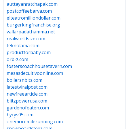
auttayanratchapak.com
postcoffeebarva.com
elteatromilliondollar.com
burgerkingfranchise.org
vallarpadathamma.net
realworldsize.com
teknolama.com
productforbaby.com
orb-z.com
fosterscoachhousetavern.com
mesasdecultivoonline.com
boilersnbits.com
latestviralpost.com
newfreearticle.com
blitzpowerusa.com
gardenofeaten.com
hycys05.com
onemoremilerunning.com
snowboardsteez.com