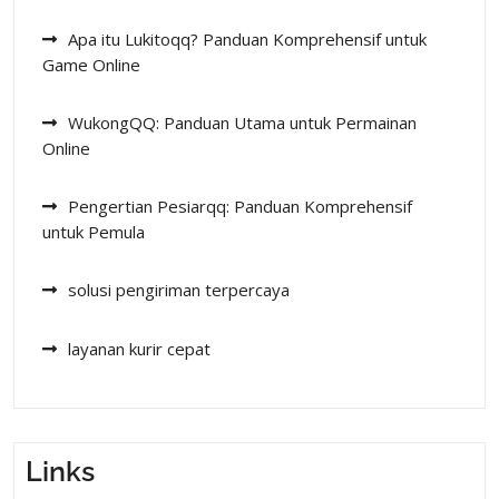
Apa itu Lukitoqq? Panduan Komprehensif untuk
Game Online
WukongQQ: Panduan Utama untuk Permainan
Online
Pengertian Pesiarqq: Panduan Komprehensif
untuk Pemula
solusi pengiriman terpercaya
layanan kurir cepat
Links