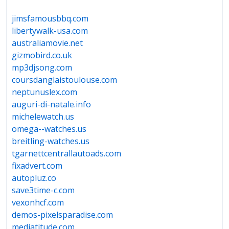
jimsfamousbbq.com
libertywalk-usa.com
australiamovie.net
gizmobird.co.uk
mp3djsong.com
coursdanglaistoulouse.com
neptunuslex.com
auguri-di-natale.info
michelewatch.us
omega--watches.us
breitling-watches.us
tgarnettcentrallautoads.com
fixadvert.com
autopluz.co
save3time-c.com
vexonhcf.com
demos-pixelsparadise.com
mediatitude.com