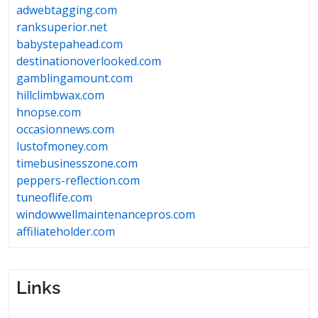
adwebtagging.com
ranksuperior.net
babystepahead.com
destinationoverlooked.com
gamblingamount.com
hillclimbwax.com
hnopse.com
occasionnews.com
lustofmoney.com
timebusinesszone.com
peppers-reflection.com
tuneoflife.com
windowwellmaintenancepros.com
affiliateholder.com
Links