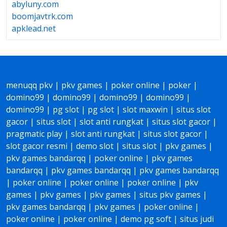
abyluny.com
boomjavtrk.com
apklead.net
menuqq pkv
|
pkv games
|
poker online
|
poker
|
domino99
|
domino99
|
domino99
|
domino99
|
domino99
|
pg slot
|
pg slot
|
slot maxwin
|
situs slot
gacor
|
situs slot
|
slot anti rungkat
|
situs slot gacor
|
pragmatic play
|
slot anti rungkat
|
situs slot gacor
|
slot gacor resmi
|
demo slot
|
situs slot
|
pkv games
|
pkv games bandarqq
|
poker online
|
pkv games
bandarqq
|
pkv games bandarqq
|
pkv games bandarqq
|
poker online
|
poker online
|
poker online
|
pkv
games
|
pkv games
|
pkv games
|
situs pkv games
|
pkv games bandarqq
|
pkv games
|
poker online
|
poker online
|
poker online
|
demo pg soft
|
situs judi