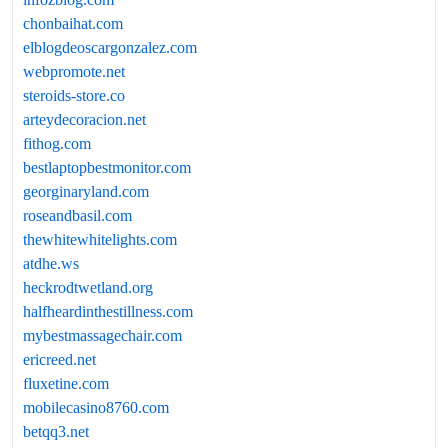
chonbaihat.com
elblogdeoscargonzalez.com
webpromote.net
steroids-store.co
arteydecoracion.net
fithog.com
bestlaptopbestmonitor.com
georginaryland.com
roseandbasil.com
thewhitewhitelights.com
atdhe.ws
heckrodtwetland.org
halfheardinthestillness.com
mybestmassagechair.com
ericreed.net
fluxetine.com
mobilecasino8760.com
betqq3.net