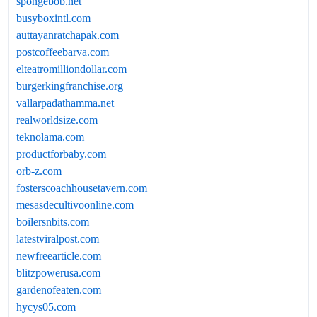
spongebob.net
busyboxintl.com
auttayanratchapak.com
postcoffeebarva.com
elteatromilliondollar.com
burgerkingfranchise.org
vallarpadathamma.net
realworldsize.com
teknolama.com
productforbaby.com
orb-z.com
fosterscoachhousetavern.com
mesasdecultivoonline.com
boilersnbits.com
latestviralpost.com
newfreearticle.com
blitzpowerusa.com
gardenofeaten.com
hycys05.com