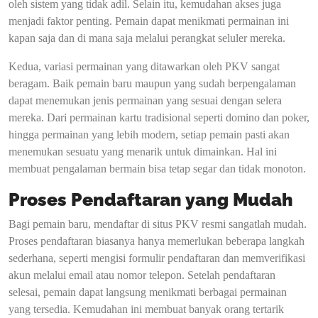
oleh sistem yang tidak adil. Selain itu, kemudahan akses juga
menjadi faktor penting. Pemain dapat menikmati permainan ini
kapan saja dan di mana saja melalui perangkat seluler mereka.
Kedua, variasi permainan yang ditawarkan oleh PKV sangat
beragam. Baik pemain baru maupun yang sudah berpengalaman
dapat menemukan jenis permainan yang sesuai dengan selera
mereka. Dari permainan kartu tradisional seperti domino dan poker,
hingga permainan yang lebih modern, setiap pemain pasti akan
menemukan sesuatu yang menarik untuk dimainkan. Hal ini
membuat pengalaman bermain bisa tetap segar dan tidak monoton.
Proses Pendaftaran yang Mudah
Bagi pemain baru, mendaftar di situs PKV resmi sangatlah mudah.
Proses pendaftaran biasanya hanya memerlukan beberapa langkah
sederhana, seperti mengisi formulir pendaftaran dan memverifikasi
akun melalui email atau nomor telepon. Setelah pendaftaran
selesai, pemain dapat langsung menikmati berbagai permainan
yang tersedia. Kemudahan ini membuat banyak orang tertarik