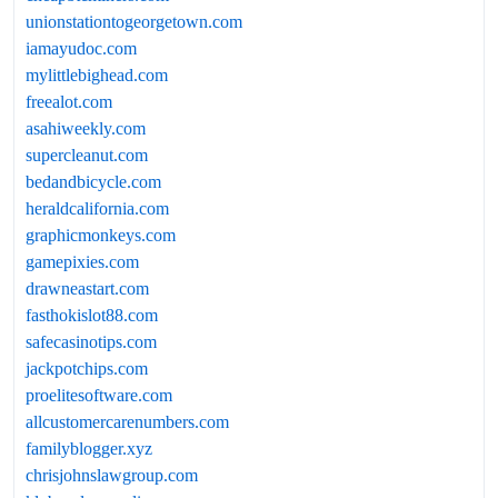
unionstationtogeorgetown.com
iamayudoc.com
mylittlebighead.com
freealot.com
asahiweekly.com
supercleanut.com
bedandbicycle.com
heraldcalifornia.com
graphicmonkeys.com
gamepixies.com
drawneastart.com
fasthokislot88.com
safecasinotips.com
jackpotchips.com
proelitesoftware.com
allcustomercarenumbers.com
familyblogger.xyz
chrisjohnslawgroup.com