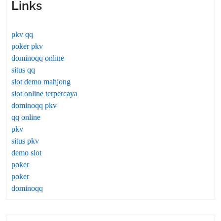
Links
pkv qq
poker pkv
dominoqq online
situs qq
slot demo mahjong
slot online terpercaya
dominoqq pkv
qq online
pkv
situs pkv
demo slot
poker
poker
dominoqq