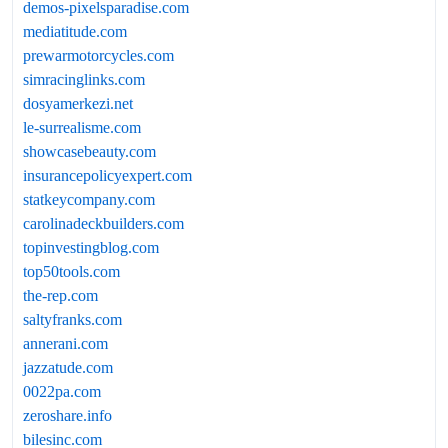
demos-pixelsparadise.com
mediatitude.com
prewarmotorcycles.com
simracinglinks.com
dosyamerkezi.net
le-surrealisme.com
showcasebeauty.com
insurancepolicyexpert.com
statkeycompany.com
carolinadeckbuilders.com
topinvestingblog.com
top50tools.com
the-rep.com
saltyfranks.com
annerani.com
jazzatude.com
0022pa.com
zeroshare.info
bilesinc.com