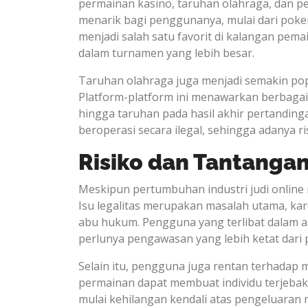
permainan kasino, taruhan olahraga, dan pe
menarik bagi penggunanya, mulai dari poke
menjadi salah satu favorit di kalangan pema
dalam turnamen yang lebih besar.
Taruhan olahraga juga menjadi semakin pop
Platform-platform ini menawarkan berbagai 
hingga taruhan pada hasil akhir pertandingan
beroperasi secara ilegal, sehingga adanya r
Risiko dan Tantanga
Meskipun pertumbuhan industri judi online
Isu legalitas merupakan masalah utama, kar
abu hukum. Pengguna yang terlibat dalam akt
perlunya pengawasan yang lebih ketat dari
Selain itu, pengguna juga rentan terhadap 
permainan dapat membuat individu terjebak d
mulai kehilangan kendali atas pengeluaran 