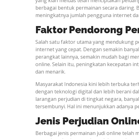
yang kian meluas telah menciptakan peluang
berbagai bentuk permainan secara daring. B
meningkatnya jumlah pengguna internet da
Faktor Pendorong P
Salah satu faktor utama yang mendukung per
internet yang cepat. Dengan semakin bany
perangkat lainnya, semakin mudah bagi mer
online. Selain itu, peningkatan kecepatan 
dan menarik.
Masyarakat Indonesia kini lebih terbuka ter
dengan teknologi digital dan lebih berani 
larangan perjudian di tingkat negara, banya
tersembunyi. Hal ini menunjukkan adanya pe
Jenis Perjudian Onli
Berbagai jenis permainan judi online telah