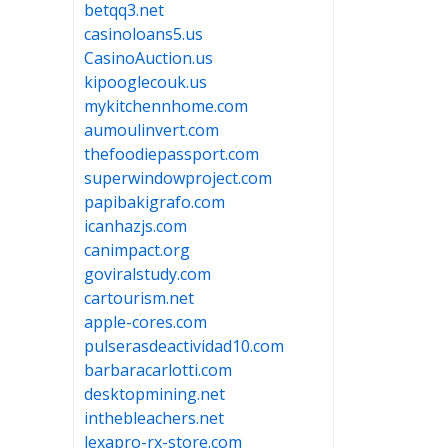
betqq3.net
casinoloans5.us
CasinoAuction.us
kipooglecouk.us
mykitchennhome.com
aumoulinvert.com
thefoodiepassport.com
superwindowproject.com
papibakigrafo.com
icanhazjs.com
canimpact.org
goviralstudy.com
cartourism.net
apple-cores.com
pulserasdeactividad10.com
barbaracarlotti.com
desktopmining.net
inthebleachers.net
lexapro-rx-store.com