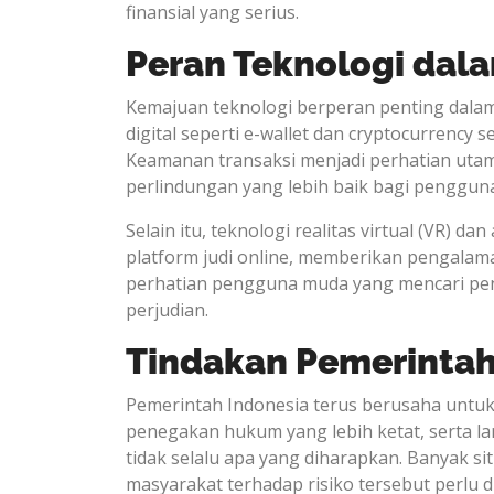
finansial yang serius.
Peran Teknologi dala
Kemajuan teknologi berperan penting dalam 
digital seperti e-wallet dan cryptocurrency 
Keamanan transaksi menjadi perhatian ut
perlindungan yang lebih baik bagi penggun
Selain itu, teknologi realitas virtual (VR) 
platform judi online, memberikan pengalama
perhatian pengguna muda yang mencari pen
perjudian.
Tindakan Pemerintah
Pemerintah Indonesia terus berusaha untuk
penegakan hukum yang lebih ketat, serta lara
tidak selalu apa yang diharapkan. Banyak si
masyarakat terhadap risiko tersebut perlu d