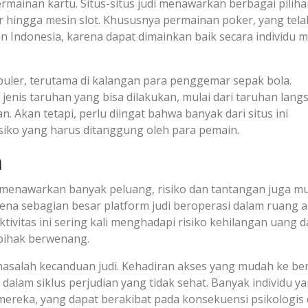
rmainan kartu. Situs-situs judi menawarkan berbagai pilih
r hingga mesin slot. Khususnya permainan poker, yang tela
in Indonesia, karena dapat dimainkan baik secara individu
uler, terutama di kalangan para penggemar sepak bola.
jenis taruhan yang bisa dilakukan, mulai dari taruhan lang
. Akan tetapi, perlu diingat bahwa banyak dari situs ini
isiko yang harus ditanggung oleh para pemain.
n
 menawarkan banyak peluang, risiko dan tantangan juga mu
ena sebagian besar platform judi beroperasi dalam ruang 
ivitas ini sering kali menghadapi risiko kehilangan uang 
 pihak berwenang.
masalah kecanduan judi. Kehadiran akses yang mudah ke be
alam siklus perjudian yang tidak sehat. Banyak individu y
mereka, yang dapat berakibat pada konsekuensi psikologis