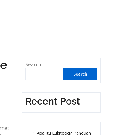
ne
Search
Search
Recent Post
rnet
Apa itu Lukitoqq? Panduan