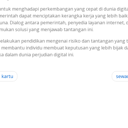
ntuk menghadapi perkembangan yang cepat di dunia digita
merintah dapat menciptakan kerangka kerja yang lebih bai
una. Dialog antara pemerintah, penyedia layanan internet, 
mukan solusi yang menjawab tantangan ini.
elakukan pendidikan mengenai risiko dan tantangan yang t
 membantu individu membuat keputusan yang lebih bijak d
dalam dunia perjudian digital ini.
 kartu
sewa