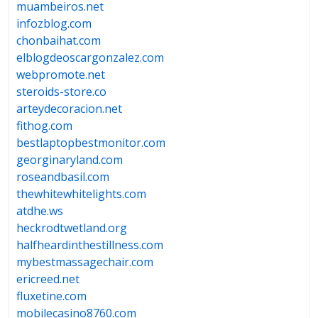
muambeiros.net
infozblog.com
chonbaihat.com
elblogdeoscargonzalez.com
webpromote.net
steroids-store.co
arteydecoracion.net
fithog.com
bestlaptopbestmonitor.com
georginaryland.com
roseandbasil.com
thewhitewhitelights.com
atdhe.ws
heckrodtwetland.org
halfheardinthestillness.com
mybestmassagechair.com
ericreed.net
fluxetine.com
mobilecasino8760.com