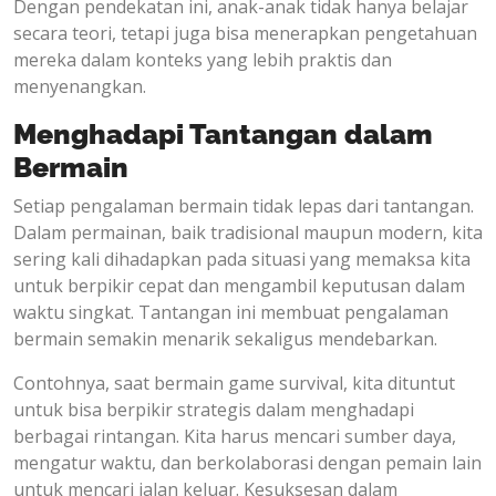
Dengan pendekatan ini, anak-anak tidak hanya belajar
secara teori, tetapi juga bisa menerapkan pengetahuan
mereka dalam konteks yang lebih praktis dan
menyenangkan.
Menghadapi Tantangan dalam
Bermain
Setiap pengalaman bermain tidak lepas dari tantangan.
Dalam permainan, baik tradisional maupun modern, kita
sering kali dihadapkan pada situasi yang memaksa kita
untuk berpikir cepat dan mengambil keputusan dalam
waktu singkat. Tantangan ini membuat pengalaman
bermain semakin menarik sekaligus mendebarkan.
Contohnya, saat bermain game survival, kita dituntut
untuk bisa berpikir strategis dalam menghadapi
berbagai rintangan. Kita harus mencari sumber daya,
mengatur waktu, dan berkolaborasi dengan pemain lain
untuk mencari jalan keluar. Kesuksesan dalam