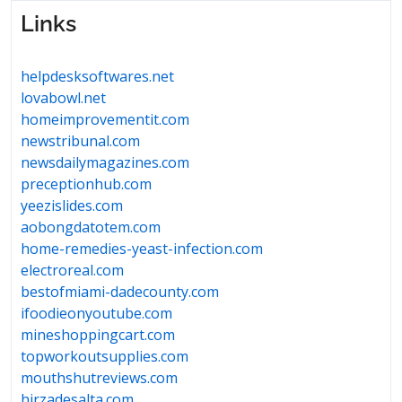
Links
helpdesksoftwares.net
lovabowl.net
homeimprovementit.com
newstribunal.com
newsdailymagazines.com
preceptionhub.com
yeezislides.com
aobongdatotem.com
home-remedies-yeast-infection.com
electroreal.com
bestofmiami-dadecounty.com
ifoodieonyoutube.com
mineshoppingcart.com
topworkoutsupplies.com
mouthshutreviews.com
hirzadesalta.com