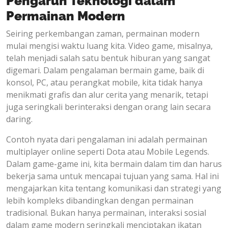
Pengaruh Teknologi dalam
Permainan Modern
Seiring perkembangan zaman, permainan modern
mulai mengisi waktu luang kita. Video game, misalnya,
telah menjadi salah satu bentuk hiburan yang sangat
digemari. Dalam pengalaman bermain game, baik di
konsol, PC, atau perangkat mobile, kita tidak hanya
menikmati grafis dan alur cerita yang menarik, tetapi
juga seringkali berinteraksi dengan orang lain secara
daring.
Contoh nyata dari pengalaman ini adalah permainan
multiplayer online seperti Dota atau Mobile Legends.
Dalam game-game ini, kita bermain dalam tim dan harus
bekerja sama untuk mencapai tujuan yang sama. Hal ini
mengajarkan kita tentang komunikasi dan strategi yang
lebih kompleks dibandingkan dengan permainan
tradisional. Bukan hanya permainan, interaksi sosial
dalam game modern seringkali menciptakan ikatan