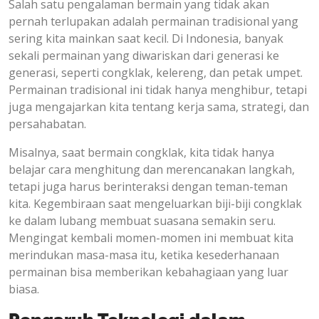
Salah satu pengalaman bermain yang tidak akan
pernah terlupakan adalah permainan tradisional yang
sering kita mainkan saat kecil. Di Indonesia, banyak
sekali permainan yang diwariskan dari generasi ke
generasi, seperti congklak, kelereng, dan petak umpet.
Permainan tradisional ini tidak hanya menghibur, tetapi
juga mengajarkan kita tentang kerja sama, strategi, dan
persahabatan.
Misalnya, saat bermain congklak, kita tidak hanya
belajar cara menghitung dan merencanakan langkah,
tetapi juga harus berinteraksi dengan teman-teman
kita. Kegembiraan saat mengeluarkan biji-biji congklak
ke dalam lubang membuat suasana semakin seru.
Mengingat kembali momen-momen ini membuat kita
merindukan masa-masa itu, ketika kesederhanaan
permainan bisa memberikan kebahagiaan yang luar
biasa.