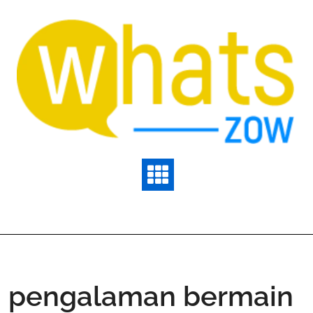
Skip
to
content
pengalaman bermain