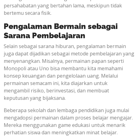
persahabatan yang bertahan lama, meskipun tidak
bertemu secara fisik.
Pengalaman Bermain sebagai
Sarana Pembelajaran
Selain sebagai sarana hiburan, pengalaman bermain
juga dapat dijadikan sebagai metode pembelajaran yang
menyenangkan. Misalnya, permainan papan seperti
Monopoli atau Uno bisa membantu kita memahami
konsep keuangan dan pengelolaan uang. Melalui
permainan semacam ini, kita diajarkan untuk
mengambil risiko, berinvestasi, dan membuat
keputusan yang bijaksana.
Beberapa sekolah dan lembaga pendidikan juga mulai
mengadopsi permainan dalam proses belajar mengajar.
Mereka menggunakan game edukasi untuk menarik
perhatian siswa dan meningkatkan minat belajar.