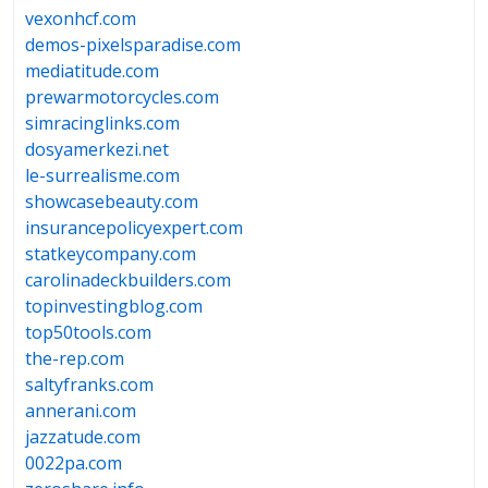
vexonhcf.com
demos-pixelsparadise.com
mediatitude.com
prewarmotorcycles.com
simracinglinks.com
dosyamerkezi.net
le-surrealisme.com
showcasebeauty.com
insurancepolicyexpert.com
statkeycompany.com
carolinadeckbuilders.com
topinvestingblog.com
top50tools.com
the-rep.com
saltyfranks.com
annerani.com
jazzatude.com
0022pa.com