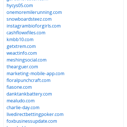
hycys05.com
onemoremilerunning.com
snowboardsteez.com
instagrambioforgirls.com
cashflowxfiles.com
kmbb10.com
getxtrem.com
weactinfo.com
meshingsocial.com
thearguer.com
marketing-mobile-app.com
floralpunchcraft.com
fiasone.com
danktankbattery.com
mealudo.com
charlie-day.com
livedirectbettingpoker.com
foxbusinessupdate.com