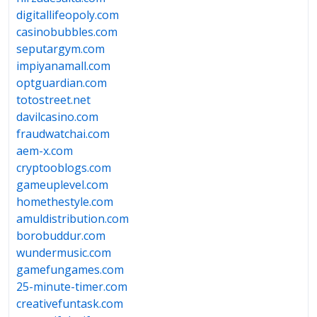
digitallifeopoly.com
casinobubbles.com
seputargym.com
impiyanamall.com
optguardian.com
totostreet.net
davilcasino.com
fraudwatchai.com
aem-x.com
cryptooblogs.com
gameuplevel.com
homethestyle.com
amuldistribution.com
borobuddur.com
wundermusic.com
gamefungames.com
25-minute-timer.com
creativefuntask.com