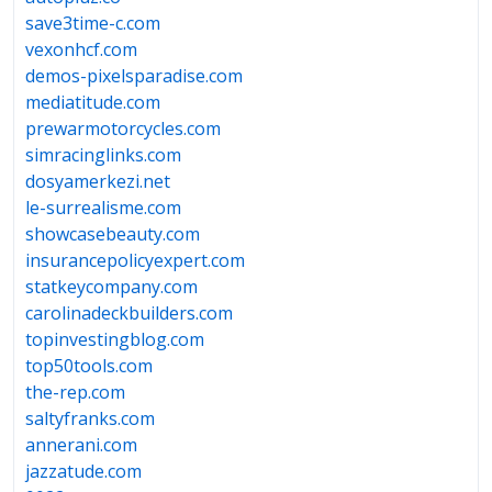
save3time-c.com
vexonhcf.com
demos-pixelsparadise.com
mediatitude.com
prewarmotorcycles.com
simracinglinks.com
dosyamerkezi.net
le-surrealisme.com
showcasebeauty.com
insurancepolicyexpert.com
statkeycompany.com
carolinadeckbuilders.com
topinvestingblog.com
top50tools.com
the-rep.com
saltyfranks.com
annerani.com
jazzatude.com