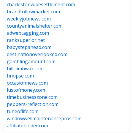
charlestonwipesettlement.com
brandfollowmarket.com
weeklyjobnews.com
countyanimalshelter.com
adwebtagging.com
ranksuperior.net
babystepahead.com
destinationoverlooked.com
gamblingamount.com
hillclimbwax.com
hnopse.com
occasionnews.com
lustofmoney.com
timebusinesszone.com
peppers-reflection.com
tuneoflife.com
windowwellmaintenancepros.com
affiliateholder.com