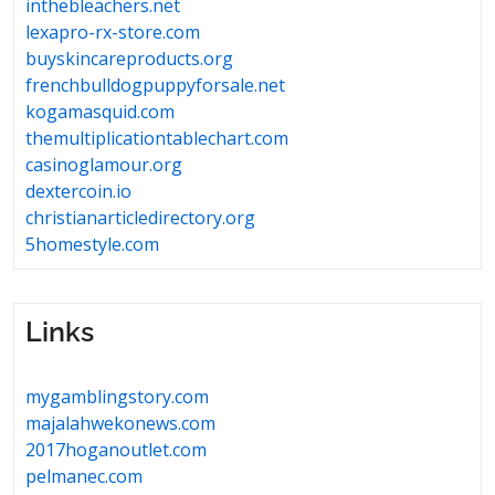
inthebleachers.net
lexapro-rx-store.com
buyskincareproducts.org
frenchbulldogpuppyforsale.net
kogamasquid.com
themultiplicationtablechart.com
casinoglamour.org
dextercoin.io
christianarticledirectory.org
5homestyle.com
Links
mygamblingstory.com
majalahwekonews.com
2017hoganoutlet.com
pelmanec.com