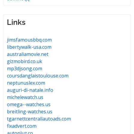
Links
jimsfamousbbq.com
libertywalk-usa.com
australiamovie.net
gizmobird.co.uk
mp3djsong.com
coursdanglaistoulouse.com
neptunuslex.com
auguri-di-natale.info
michelewatch.us
omega--watches.us
breitling-watches.us
tgarnettcentrallautoads.com
fixadvert.com
autopluz.co