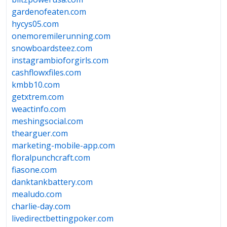
gardenofeaten.com
hycys05.com
onemoremilerunning.com
snowboardsteez.com
instagrambioforgirls.com
cashflowxfiles.com
kmbb10.com
getxtrem.com
weactinfo.com
meshingsocial.com
thearguer.com
marketing-mobile-app.com
floralpunchcraft.com
fiasone.com
danktankbattery.com
mealudo.com
charlie-day.com
livedirectbettingpoker.com