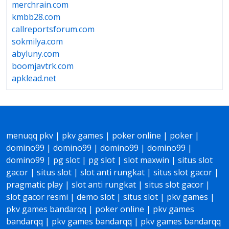
merchrain.com
kmbb28.com
callreportsforum.com
sokmilya.com
abyluny.com
boomjavtrk.com
apklead.net
menuqq pkv
|
pkv games
|
poker online
|
poker
|
domino99
|
domino99
|
domino99
|
domino99
|
domino99
|
pg slot
|
pg slot
|
slot maxwin
|
situs slot
gacor
|
situs slot
|
slot anti rungkat
|
situs slot gacor
|
pragmatic play
|
slot anti rungkat
|
situs slot gacor
|
slot gacor resmi
|
demo slot
|
situs slot
|
pkv games
|
pkv games bandarqq
|
poker online
|
pkv games
bandarqq
|
pkv games bandarqq
|
pkv games bandarqq