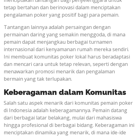
menciptakan tantangan bagi penyelenggara untuk
tetap bertahan dan berinovasi dalam menciptakan
pengalaman poker yang positif bagi para pemain.
Tantangan lainnya adalah persaingan dengan
permainan daring yang semakin menggoda, di mana
pemain dapat menjangkau berbagai turnamen
internasional dari kenyamanan rumah mereka sendiri.
Ini membuat komunitas poker lokal harus beradaptasi
dan mencari cara untuk tetap relevan, seperti dengan
menawarkan promosi menarik dan pengalaman
bermain yang tak terlupakan.
Keberagaman dalam Komunitas
Salah satu aspek menarik dari komunitas pemain poker
di Indonesia adalah keberagamannya. Pemain datang
dari berbagai latar belakang, mulai dari mahasiswa
hingga profesional di berbagai bidang. Keberagaman ini
menciptakan dinamika yang menarik, di mana ide-ide