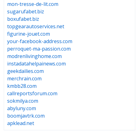
mon-tresse-de-lit.com
sugarufabet.biz
boxufabet.biz
topgearautoservices.net
figurine-jouet.com
your-facebook-address.com
perroquet-ma-passion.com
modrenlivinghome.com
instadatahelpainews.com
geekdailies.com
merchrain.com
kmbb28.com
callreportsforum.com
sokmilya.com
abyluny.com
boomjavtrk.com
apklead.net