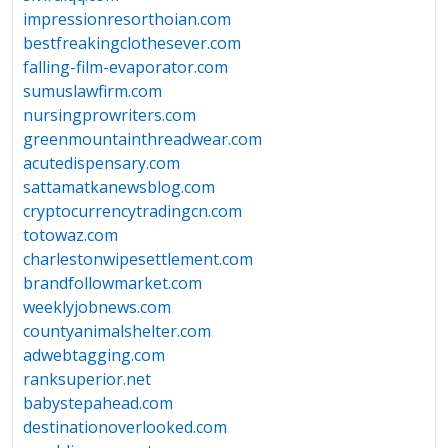
impressionresorthoian.com
bestfreakingclothesever.com
falling-film-evaporator.com
sumuslawfirm.com
nursingprowriters.com
greenmountainthreadwear.com
acutedispensary.com
sattamatkanewsblog.com
cryptocurrencytradingcn.com
totowaz.com
charlestonwipesettlement.com
brandfollowmarket.com
weeklyjobnews.com
countyanimalshelter.com
adwebtagging.com
ranksuperior.net
babystepahead.com
destinationoverlooked.com