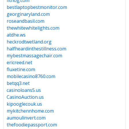
fithog.com
bestlaptopbestmonitor.com
georginaryland.com
roseandbasil.com
thewhitewhitelights.com
atdhe.ws
heckrodtwetland.org
halfheardinthestillness.com
mybestmassagechair.com
ericreed.net
fluxetine.com
mobilecasino8760.com
betqq3.net
casinoloans5.us
CasinoAuction.us
kipooglecouk.us
mykitchennhome.com
aumoulinvert.com
thefoodiepassport.com