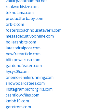
vallarpadathamma.net
realworldsize.com
teknolama.com
productforbaby.com
orb-z.com
fosterscoachhousetavern.com
mesasdecultivoonline.com
boilersnbits.com
latestviralpost.com
newfreearticle.com
blitzpowerusa.com
gardenofeaten.com
hycys05.com
onemoremilerunning.com
snowboardsteez.com
instagrambioforgirls.com
cashflowxfiles.com
kmbb10.com
getxtrem.com