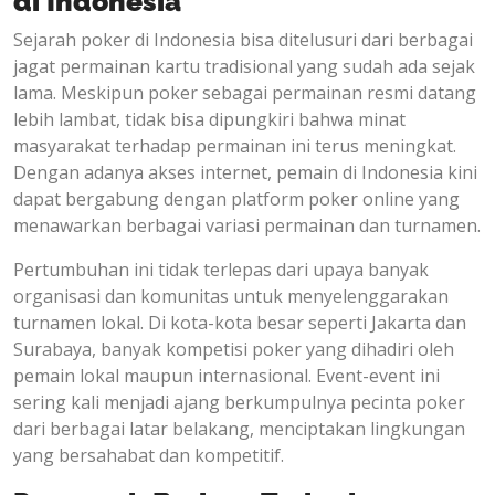
di Indonesia
Sejarah poker di Indonesia bisa ditelusuri dari berbagai
jagat permainan kartu tradisional yang sudah ada sejak
lama. Meskipun poker sebagai permainan resmi datang
lebih lambat, tidak bisa dipungkiri bahwa minat
masyarakat terhadap permainan ini terus meningkat.
Dengan adanya akses internet, pemain di Indonesia kini
dapat bergabung dengan platform poker online yang
menawarkan berbagai variasi permainan dan turnamen.
Pertumbuhan ini tidak terlepas dari upaya banyak
organisasi dan komunitas untuk menyelenggarakan
turnamen lokal. Di kota-kota besar seperti Jakarta dan
Surabaya, banyak kompetisi poker yang dihadiri oleh
pemain lokal maupun internasional. Event-event ini
sering kali menjadi ajang berkumpulnya pecinta poker
dari berbagai latar belakang, menciptakan lingkungan
yang bersahabat dan kompetitif.