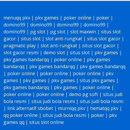
menuqq pkv
|
pkv games
|
poker online
|
poker
|
domino99
|
domino99
|
domino99
|
domino99
|
domino99
|
pg slot
|
pg slot
|
slot maxwin
|
situs slot
gacor
|
situs slot
|
slot anti rungkat
|
situs slot gacor
|
pragmatic play
|
slot anti rungkat
|
situs slot gacor
|
slot gacor resmi
|
demo slot
|
situs slot
|
pkv games
|
pkv games bandarqq
|
poker online
|
pkv games
bandarqq
|
pkv games bandarqq
|
pkv games bandarqq
|
poker online
|
poker online
|
poker online
|
pkv
games
|
pkv games
|
pkv games
|
situs pkv games
|
pkv games bandarqq
|
pkv games
|
poker online
|
poker online
|
poker online
|
demo pg soft
|
situs judi
bola resmi
|
situs judi bola resmi
|
situs judi bola resmi
|
link alternatif sbobet
|
murniqq pkv
|
hematqq pkv
|
qq poker online
|
situs judi bola resmi
|
poker
|
pkv
games qq
|
situs slot online