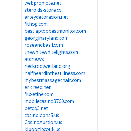
webpromote.net
steroids-store.co
arteydecoracion.net
fithog.com
bestlaptopbestmonitor.com
georginaryland.com
roseandbasil.com
thewhitewhitelights.com
atdhe.ws
heckrodtwetland.org
halfheardinthestillness.com
mybestmassagechair.com
ericreed.net
fluxetine.com
mobilecasino8760.com
betqq3.net
casinoloans5.us
CasinoAuction.us
kipooglecouk.us