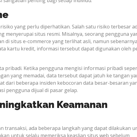
angatlah penting bagi setiap individu.
ne
isiko yang perlu diperhatikan. Salah satu risiko terbesar a
ang menyerupai situs resmi. Misalnya, seorang pengguna ya
 di situs e-commerce yang terlihat asli, namun sebenarny
ta kartu kredit, informasi tersebut dapat digunakan oleh p
ata pribadi. Ketika pengguna mengisi informasi pribadi seper
ngan yang memadai, data tersebut dapat jatuh ke tangan y
lihat dari beberapa insiden kebocoran data besar-besaran ya
asi pengguna dijual di pasar gelap.
ningkatkan Keamanan
n transaksi, ada beberapa langkah yang dapat dilakukan u
an untuk selalu memeriksa keaslian situs web sebelum