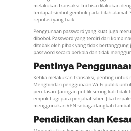
melakukan transaksi. Ini bisa dilakukan de
terdapat simbol gembok pada bilah alamat. S
reputasi yang baik.
Penggunaan password yang kuat juga meru
dibobol. Password yang terdiri dari kombinas
ditebak oleh pihak yang tidak bertanggung 
password secara berkala dan tidak menggu
Pentinya Penggunaa
Ketika melakukan transaksi, penting untuk
Menghindari penggunaan Wi-Fi publik untuk 
peretasan. Jaringan publik sering kali tida
empuk bagi para penjahat siber. Jika terp
menggunakan VPN sebagai langkah tambaha
Pendidikan dan Kesa
Meningkatkan kesadaran akan keamanan sib