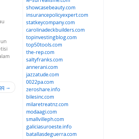
le-surrealisme.com
showcasebeauty.com
insurancepolicyexpert.com
au
statkeycompany.com
carolinadeckbuilders.com
topinvestingblog.com
gun
top50tools.com
tisi
the-rep.com
alam
saltyfranks.com
annerani.com
jazzatude.com
0022pa.com
qq
zeroshare.info
bilesinc.com
milaretreatnz.com
modaagi.com
smallvilleph.com
galiciasuroeste.info
batallasdeguerra.com