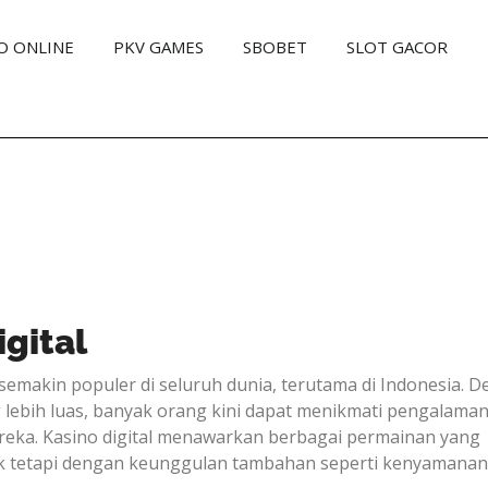
O ONLINE
PKV GAMES
SBOBET
SLOT GACOR
gital
 semakin populer di seluruh dunia, terutama di Indonesia. 
 lebih luas, banyak orang kini dapat menikmati pengalama
eka. Kasino digital menawarkan berbagai permainan yang
ik tetapi dengan keunggulan tambahan seperti kenyamanan