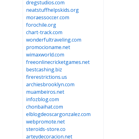
dregstudios.com
neatstuffhelpskids.org
moraessoccer.com
forochile.org
chart-track.com
wonderfultraveling.com
promocioname.net
wimaxworld.com
freeonlinecricketgames.net
bestcashing.biz
firerestrictions.us
archiesbrooklyn.com
muambeiros.net
infozblog.com
chonbaihat.com
elblogdeoscargonzalez.com
webpromote.net
steroids-store.co
arteydecoracion.net