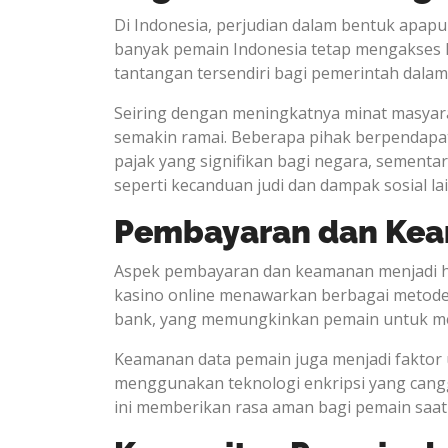
Di Indonesia, perjudian dalam bentuk apapun
banyak pemain Indonesia tetap mengakses ka
tantangan tersendiri bagi pemerintah dalam
Seiring dengan meningkatnya minat masyarak
semakin ramai. Beberapa pihak berpendapat
pajak yang signifikan bagi negara, sementa
seperti kecanduan judi dan dampak sosial la
Pembayaran dan Keam
Aspek pembayaran dan keamanan menjadi hal
kasino online menawarkan berbagai metode p
bank, yang memungkinkan pemain untuk mem
Keamanan data pemain juga menjadi faktor u
menggunakan teknologi enkripsi yang cangg
ini memberikan rasa aman bagi pemain saat