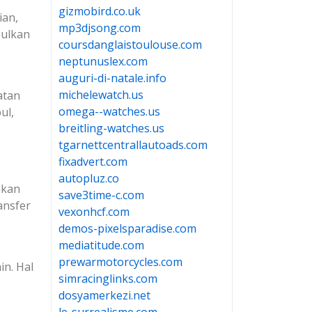
gizmobird.co.uk
ian,
mp3djsong.com
bulkan
coursdanglaistoulouse.com
neptunuslex.com
auguri-di-natale.info
michelewatch.us
atan
omega--watches.us
ul,
breitling-watches.us
tgarnettcentrallautoads.com
fixadvert.com
autopluz.co
akan
save3time-c.com
ansfer
vexonhcf.com
demos-pixelsparadise.com
mediatitude.com
prewarmotorcycles.com
n. Hal
simracinglinks.com
dosyamerkezi.net