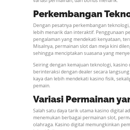
variasi permainan, dan bonus menarik.
Perkembangan Teknol
Dengan pesatnya perkembangan teknologi,
lebih menarik dan interaktif. Penggunaan 
pengalaman yang mendekati kenyataan, ter
Misalnya, permainan slot dan meja kini dile
sehingga menciptakan suasana yang menye
Seiring dengan kemajuan teknologi, kasino 
berinteraksi dengan dealer secara langsung
kaya dan lebih mendekati kasino fisik, seka
pemain.
Variasi Permainan ya
Salah satu daya tarik utama kasino digital 
menemukan berbagai permainan slot, permain
olahraga. Kasino digital memungkinkan pe