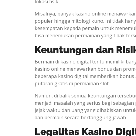
lokasi fisik.
Misalnya, banyak kasino online menawarkan
populer hingga mitologi kuno. Ini tidak h
kesempatan kepada pemain untuk menemuka
bisa menemukan permainan yang tidak tersed
Keuntungan dan Risik
Bermain di kasino digital tentu memiliki b
kasino online menawarkan bonus dan promo
beberapa kasino digital memberikan bonus
putaran gratis di permainan slot.
Namun, di balik semua keuntungan tersebut,
menjadi masalah yang serius bagi sebagian 
jejak waktu dan uang yang dihabiskan untu
dan bermain secara bertanggung jawab.
Legalitas Kasino Digi