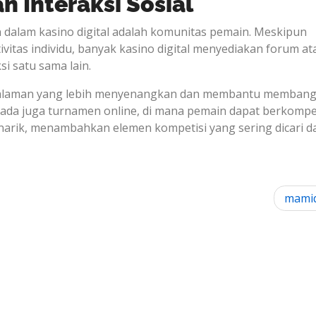
 Interaksi Sosial
 dalam kasino digital adalah komunitas pemain. Meskipun
ivitas individu, banyak kasino digital menyediakan forum at
i satu sama lain.
pengalaman yang lebih menyenangkan dan membantu memban
, ada juga turnamen online, di mana pemain dapat berkompe
arik, menambahkan elemen kompetisi yang sering dicari d
mami