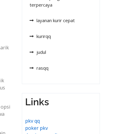
terpercaya
layanan kurir cepat
kurirqq
arik
judul
rasqq
ik
tus
Links
 opsi
wa
pkv qq
poker pkv
in,