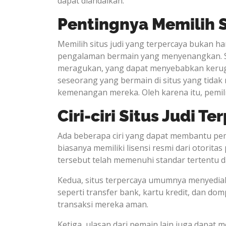
dapat diandalkan.
Pentingnya Memilih S
Memilih situs judi yang terpercaya bukan ha
pengalaman bermain yang menyenangkan. Situ
meragukan, yang dapat menyebabkan kerugi
seseorang yang bermain di situs yang tidak 
kemenangan mereka. Oleh karena itu, pemili
Ciri-ciri Situs Judi T
Ada beberapa ciri yang dapat membantu pema
biasanya memiliki lisensi resmi dari otoritas
tersebut telah memenuhi standar tertentu 
Kedua, situs terpercaya umumnya menyedia
seperti transfer bank, kartu kredit, dan do
transaksi mereka aman.
Ketiga, ulasan dari pemain lain juga dapat 