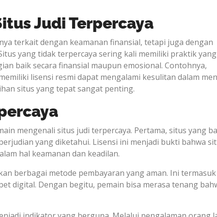
itus Judi Terpercaya
nya terkait dengan keamanan finansial, tetapi juga dengan
s yang tidak terpercaya sering kali memiliki praktik yang
an baik secara finansial maupun emosional. Contohnya,
memiliki lisensi resmi dapat mengalami kesulitan dalam men
han situs yang tepat sangat penting.
erpercaya
in mengenali situs judi terpercaya. Pertama, situs yang ba
 perjudian yang diketahui. Lisensi ini menjadi bukti bahwa si
dalam hal keamanan dan keadilan.
kan berbagai metode pembayaran yang aman. Ini termasuk
mpet digital. Dengan begitu, pemain bisa merasa tenang bah
menjadi indikator yang berguna. Melalui pengalaman orang la