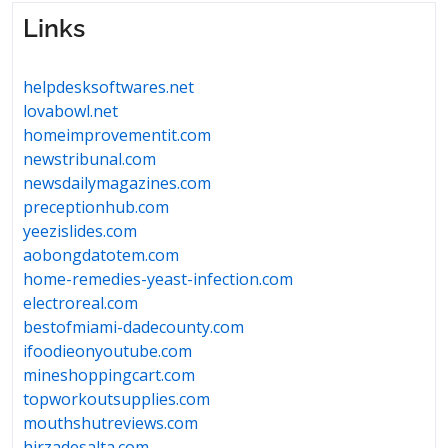
Links
helpdesksoftwares.net
lovabowl.net
homeimprovementit.com
newstribunal.com
newsdailymagazines.com
preceptionhub.com
yeezislides.com
aobongdatotem.com
home-remedies-yeast-infection.com
electroreal.com
bestofmiami-dadecounty.com
ifoodieonyoutube.com
mineshoppingcart.com
topworkoutsupplies.com
mouthshutreviews.com
hirzadesalta.com