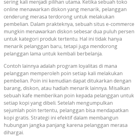
sering kali menjadi pilihan utama. Ketika sebuah toko
online menawarkan diskon yang menarik, pelanggan
cenderung merasa terdorong untuk melakukan
pembelian. Dalam prakteknya, sebuah situs e-commerce
mungkin menawarkan diskon sebesar dua puluh persen
untuk kategori produk tertentu. Hal ini tidak hanya
menarik pelanggan baru, tetapi juga mendorong
pelanggan lama untuk kembali berbelanja.
Contoh lainnya adalah program loyalitas di mana
pelanggan memperoleh poin setiap kali melakukan
pembelian. Poin ini kemudian dapat ditukarkan dengan
barang, diskon, atau hadiah menarik lainnya. Misalkan
sebuah kafe memberikan poin kepada pelanggan untuk
setiap kopi yang dibeli. Setelah mengumpulkan
sejumlah poin tertentu, pelanggan bisa mendapatkan
kopi gratis. Strategi ini efektif dalam membangun
hubungan jangka panjang karena pelanggan merasa
dihargai.