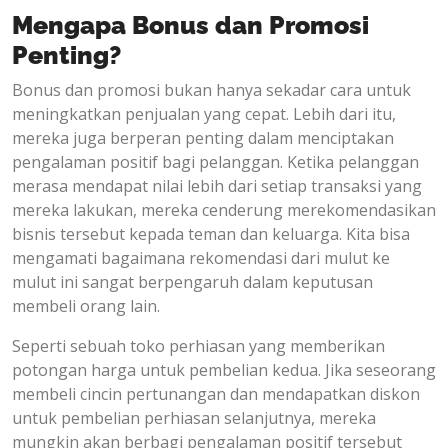
Mengapa Bonus dan Promosi
Penting?
Bonus dan promosi bukan hanya sekadar cara untuk
meningkatkan penjualan yang cepat. Lebih dari itu,
mereka juga berperan penting dalam menciptakan
pengalaman positif bagi pelanggan. Ketika pelanggan
merasa mendapat nilai lebih dari setiap transaksi yang
mereka lakukan, mereka cenderung merekomendasikan
bisnis tersebut kepada teman dan keluarga. Kita bisa
mengamati bagaimana rekomendasi dari mulut ke
mulut ini sangat berpengaruh dalam keputusan
membeli orang lain.
Seperti sebuah toko perhiasan yang memberikan
potongan harga untuk pembelian kedua. Jika seseorang
membeli cincin pertunangan dan mendapatkan diskon
untuk pembelian perhiasan selanjutnya, mereka
mungkin akan berbagi pengalaman positif tersebut