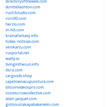
directoryoftheweb.com
donttellashton.com
rush3studio.com
roro90.com
herzio.com
in-hi5.com
krainafantasy.info
todas-noticias.com
senikartu.com
rusportal.net
watty.io
livinginthesun.info
itsriz.com
cargoods.shop
capetownacupuncture.com
bitcoinvideospro.com
cosmiccrowcollective.com
alain-jacquet.com
gotisouizakayabakeneko.com