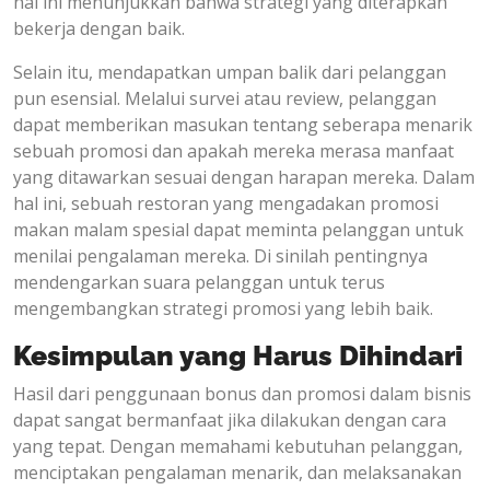
hal ini menunjukkan bahwa strategi yang diterapkan
bekerja dengan baik.
Selain itu, mendapatkan umpan balik dari pelanggan
pun esensial. Melalui survei atau review, pelanggan
dapat memberikan masukan tentang seberapa menarik
sebuah promosi dan apakah mereka merasa manfaat
yang ditawarkan sesuai dengan harapan mereka. Dalam
hal ini, sebuah restoran yang mengadakan promosi
makan malam spesial dapat meminta pelanggan untuk
menilai pengalaman mereka. Di sinilah pentingnya
mendengarkan suara pelanggan untuk terus
mengembangkan strategi promosi yang lebih baik.
Kesimpulan yang Harus Dihindari
Hasil dari penggunaan bonus dan promosi dalam bisnis
dapat sangat bermanfaat jika dilakukan dengan cara
yang tepat. Dengan memahami kebutuhan pelanggan,
menciptakan pengalaman menarik, dan melaksanakan