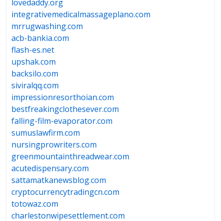
lovedaddy.org
integrativemedicalmassageplano.com
mrrugwashing.com
acb-bankia.com
flash-es.net
upshak.com
backsilo.com
siviralqq.com
impressionresorthoian.com
bestfreakingclothesever.com
falling-film-evaporator.com
sumuslawfirm.com
nursingprowriters.com
greenmountainthreadwear.com
acutedispensary.com
sattamatkanewsblog.com
cryptocurrencytradingcn.com
totowaz.com
charlestonwipesettlement.com