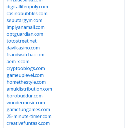
digitallifeopoly.com
casinobubbles.com
seputargym.com
impiyanamall.com
optguardian.com
totostreet.net
davilcasino.com
fraudwatchai.com
aem-x.com
cryptooblogs.com
gameuplevel.com
homethestyle.com
amuldistribution.com
borobuddur.com
wundermusic.com
gamefungames.com
25-minute-timer.com
creativefuntask.com